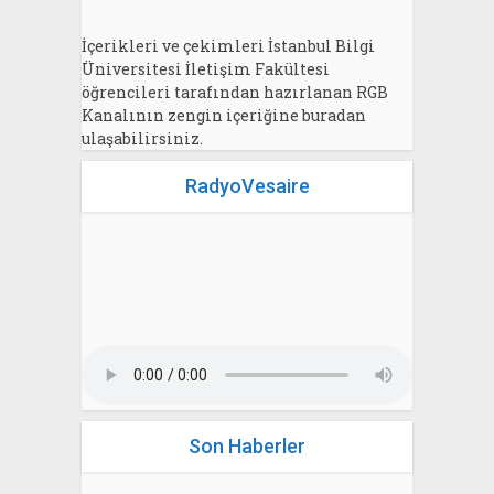
İçerikleri ve çekimleri İstanbul Bilgi
Üniversitesi İletişim Fakültesi
öğrencileri tarafından hazırlanan RGB
Kanalının zengin içeriğine buradan
ulaşabilirsiniz.
RadyoVesaire
Son Haberler