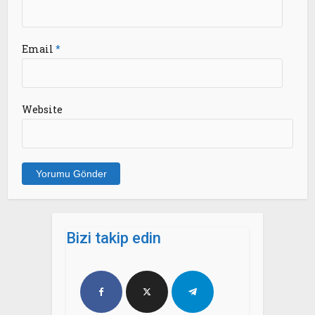
Email
*
Website
Bizi takip edin