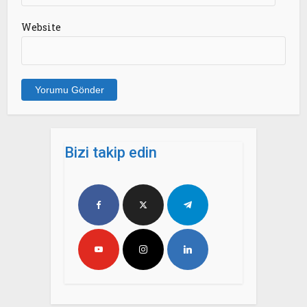
Website
Bizi takip edin