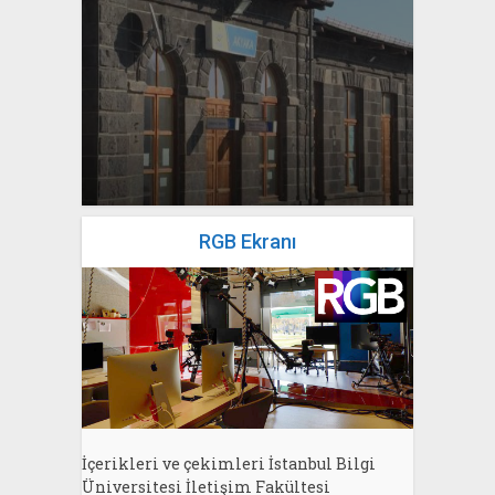
yazan
Bahri Ak
RGB Ekranı
İçerikleri ve çekimleri İstanbul Bilgi
Üniversitesi İletişim Fakültesi