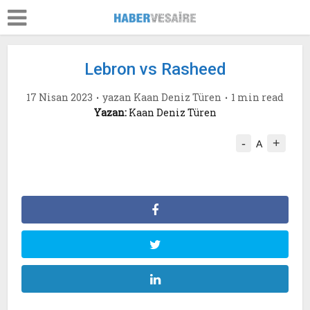
Lebron vs Rasheed
17 Nisan 2023
yazan
Kaan Deniz Türen
1 min read
Yazan:
Kaan Deniz Türen
-
+
A