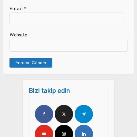
Email
*
Website
Bizi takip edin