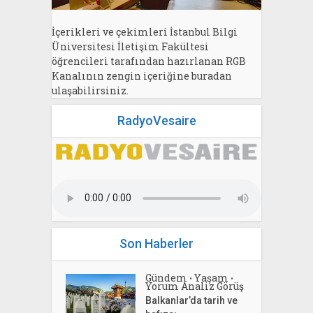
İçerikleri ve çekimleri İstanbul Bilgi
Üniversitesi İletişim Fakültesi
öğrencileri tarafından hazırlanan RGB
Kanalının zengin içeriğine buradan
ulaşabilirsiniz.
RadyoVesaire
Son Haberler
Gündem
Yaşam
•
•
Yorum Analiz Görüş
Balkanlar’da tarih ve