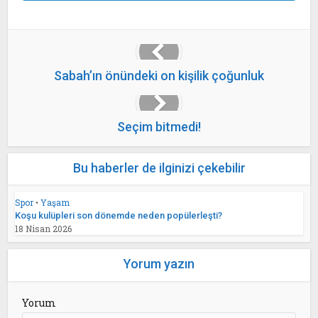
Sabah’ın önündeki on kişilik çoğunluk
Seçim bitmedi!
Bu haberler de ilginizi çekebilir
Spor
•
Yaşam
Koşu kulüpleri son dönemde neden popülerleşti?
18 Nisan 2026
Yorum yazın
Yorum