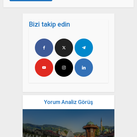
Bizi takip edin
Yorum Analiz Görüş