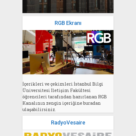
RGB Ekranı
İçerikleri ve çekimleri İstanbul Bilgi
Üniversitesi İletişim Fakültesi
öğrencileri tarafından hazırlanan RGB
Kanalının zengin içeriğine buradan
ulaşabilirsiniz.
RadyoVesaire