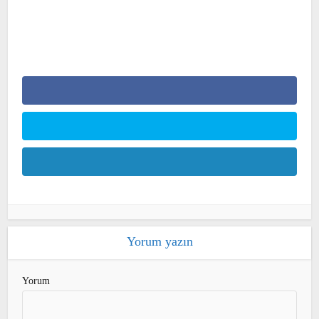
Yorum yazın
Yorum