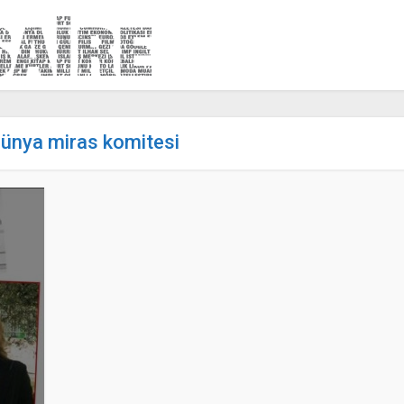
dünya miras komitesi