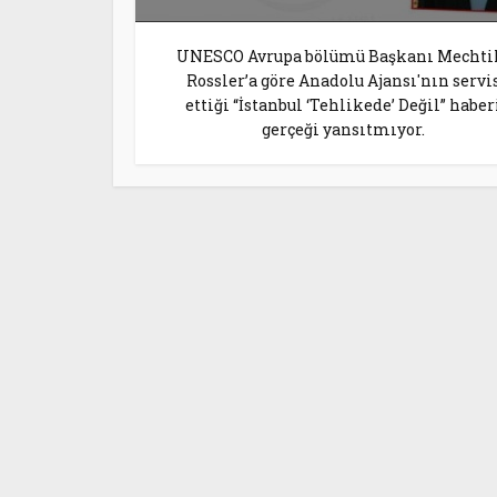
UNESCO Avrupa bölümü Başkanı Mechti
Rossler’a göre Anadolu Ajansı'nın servi
ettiği “İstanbul ‘Tehlikede’ Değil” haber
gerçeği yansıtmıyor.