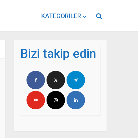
KATEGORILER
Bizi takip edin