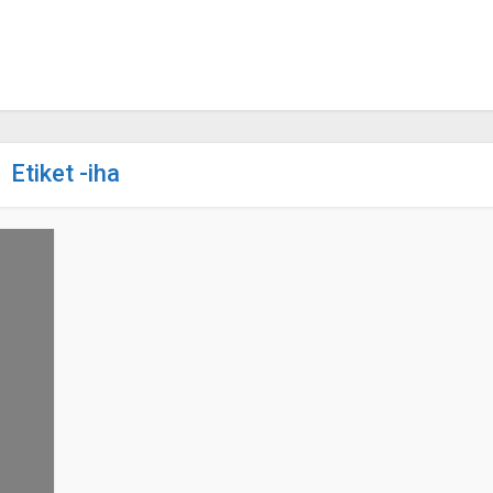
Etiket -iha