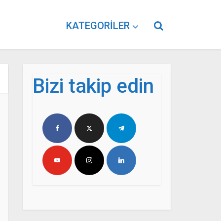
KATEGORILER
Bizi takip edin