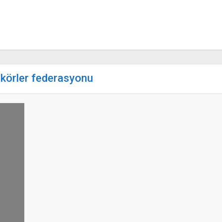
-körler federasyonu