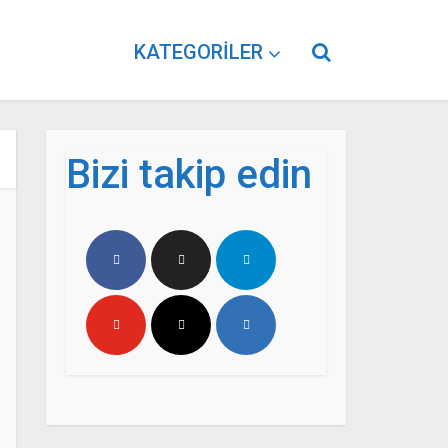
KATEGORILER
Bizi takip edin