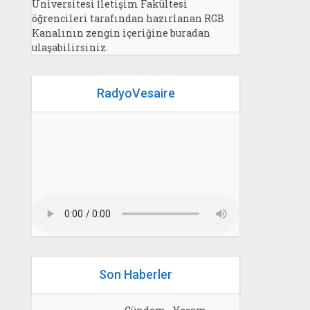
Üniversitesi İletişim Fakültesi
öğrencileri tarafından hazırlanan RGB
Kanalının zengin içeriğine buradan
ulaşabilirsiniz.
RadyoVesaire
Son Haberler