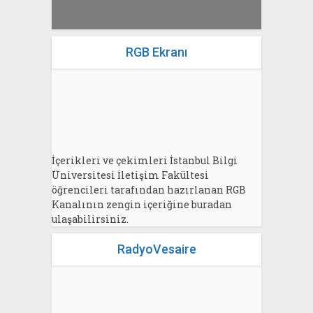
RGB Ekranı
İçerikleri ve çekimleri İstanbul Bilgi
Üniversitesi İletişim Fakültesi
öğrencileri tarafından hazırlanan RGB
Kanalının zengin içeriğine buradan
ulaşabilirsiniz.
RadyoVesaire