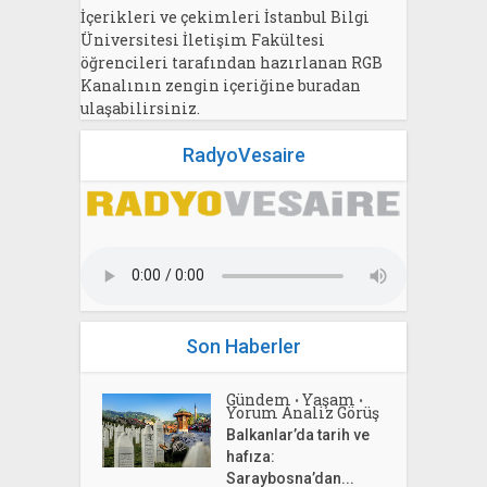
İçerikleri ve çekimleri İstanbul Bilgi
Üniversitesi İletişim Fakültesi
öğrencileri tarafından hazırlanan RGB
Kanalının zengin içeriğine buradan
ulaşabilirsiniz.
RadyoVesaire
Son Haberler
Gündem
Yaşam
•
•
Yorum Analiz Görüş
Balkanlar’da tarih ve
hafıza:
Saraybosna’dan...