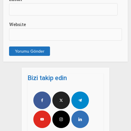
Website
Bizi takip edin