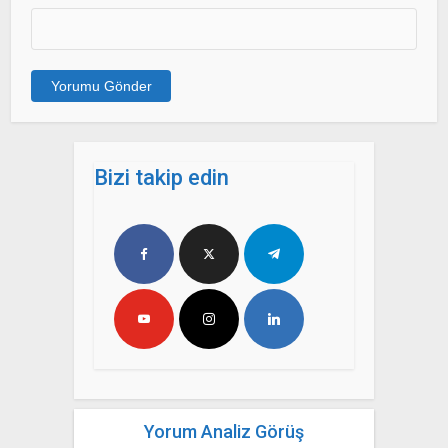
Bizi takip edin
Yorum Analiz Görüş