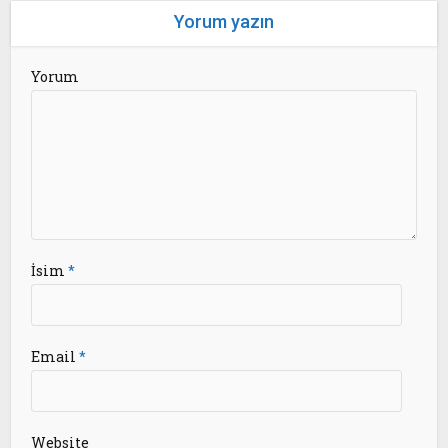
Yorum yazın
Yorum
İsim
*
Email
*
Website