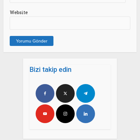
Website
Bizi takip edin