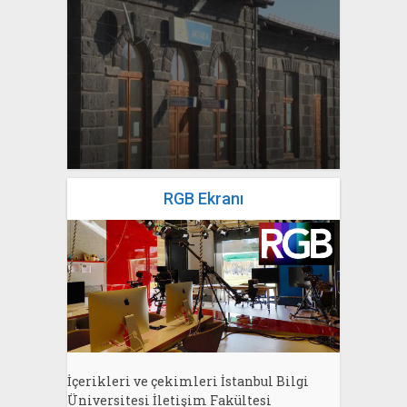
yazan
Bahri Ak
RGB Ekranı
İçerikleri ve çekimleri İstanbul Bilgi
Üniversitesi İletişim Fakültesi