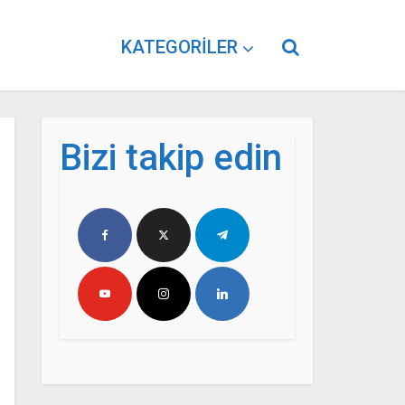
KATEGORILER
Bizi takip edin