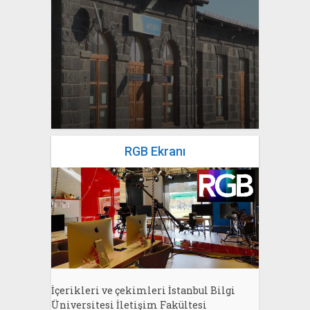
yazan
Bahri Ak
RGB Ekranı
İçerikleri ve çekimleri İstanbul Bilgi
Üniversitesi İletişim Fakültesi