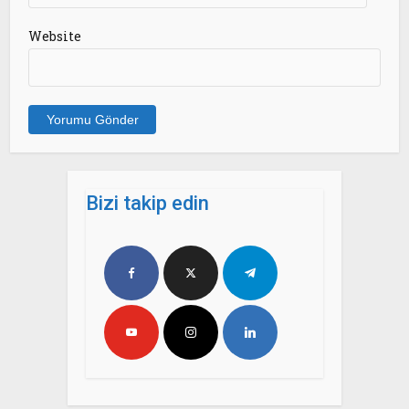
Website
Bizi takip edin