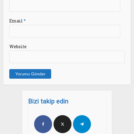
Email
*
Website
Bizi takip edin