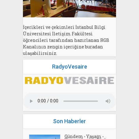
İçerikleri ve çekimleri İstanbul Bilgi
Üniversitesi İletişim Fakültesi
öğrencileri tarafından hazırlanan RGB
Kanalının zengin içeriğine buradan
ulaşabilirsiniz.
RadyoVesaire
Son Haberler
Gündem
Yaşam
•
•