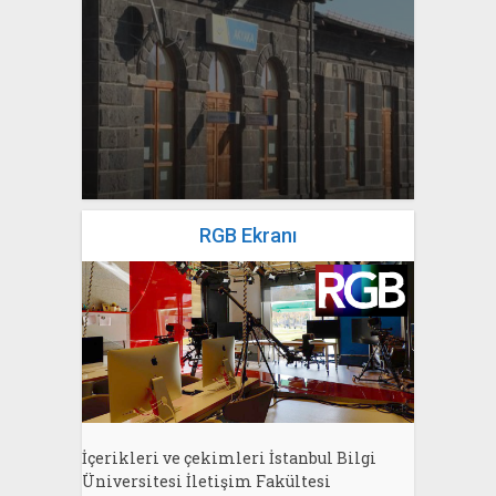
yazan
Bahri Ak
RGB Ekranı
İçerikleri ve çekimleri İstanbul Bilgi
Üniversitesi İletişim Fakültesi