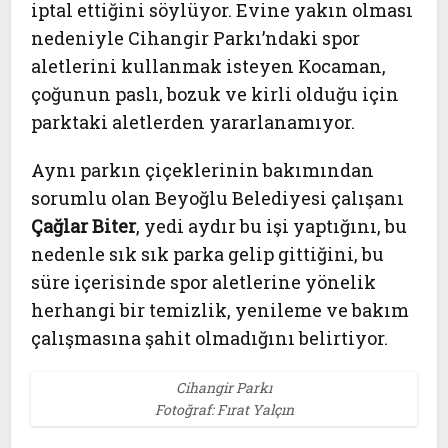
iptal ettiğini söylüyor. Evine yakın olması
nedeniyle Cihangir Parkı’ndaki spor
aletlerini kullanmak isteyen Kocaman,
çoğunun paslı, bozuk ve kirli olduğu için
parktaki aletlerden yararlanamıyor.
Aynı parkın çiçeklerinin bakımından
sorumlu olan Beyoğlu Belediyesi çalışanı
Çağlar Biter
, yedi aydır bu işi yaptığını, bu
nedenle sık sık parka gelip gittiğini, bu
süre içerisinde spor aletlerine yönelik
herhangi bir temizlik, yenileme ve bakım
çalışmasına şahit olmadığını belirtiyor.
Cihangir Parkı
Fotoğraf: Fırat Yalçın