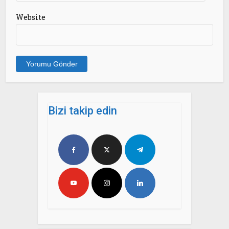
Website
Bizi takip edin