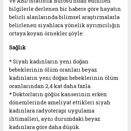
ve ABD İstatistik Bürosu’ndan edinilen
bilgilerle derlenen bir habere göre hayatın
belirli alanlarında bilimsel araştırmalarla
belirlenen siyahlara yönelik ayrımcılığın
ortaya koyan örnekler şöyle:
Sağlık
* Siyah kadınların yeni doğan
bebeklerinin ölüm oranları beyaz
kadınların yeni doğan bebeklerinin ölüm
oranlarından 2,4 kat daha fazla.
* Doktorların göğüs kanserinin erken
dönemlerinde ameliyat ettikleri siyah
kadınlara radyoterapi uygulama
ihtimalleri, aynı durumdaki beyaz
kadınlara göre daha düşük.