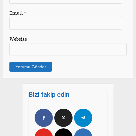
Email
*
Website
Bizi takip edin