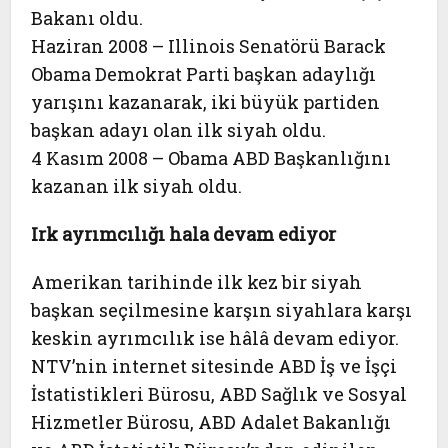
Bakanı oldu.
Haziran 2008 – Illinois Senatörü Barack
Obama Demokrat Parti başkan adaylığı
yarışını kazanarak, iki büyük partiden
başkan adayı olan ilk siyah oldu.
4 Kasım 2008 – Obama ABD Başkanlığını
kazanan ilk siyah oldu.
Irk ayrımcılığı hala devam ediyor
Amerikan tarihinde ilk kez bir siyah
başkan seçilmesine karşın siyahlara karşı
keskin ayrımcılık ise hâlâ devam ediyor.
NTV’nin internet sitesinde ABD İş ve İşçi
İstatistikleri Bürosu, ABD Sağlık ve Sosyal
Hizmetler Bürosu, ABD Adalet Bakanlığı