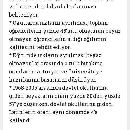
ve bu trendin daha da hızlanması
bekleniyor.
* Okullarda ırkların ayrılması, toplam
öğrencilerin yüzde 43’ünü oluşturan beyaz
olmayan öğrencilerin aldığı eğitimin
kalitesini tehdit ediyor.
* Eğitimde ırkların ayrılması beyaz
olmayanlar arasında okulu bırakma
oranlarını artırıyor ve üniversiteye
hazırlanma başarısını düşürüyor.
* 1968-2005 arasında devlet okullarına
giden beyazların oranı yüzde 80’den yüzde
57’ye düşerken, devlet okullarına giden
Latinlerin oranı aynı dönemde 4’e
katlandı.