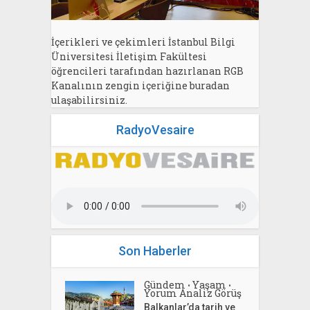
İçerikleri ve çekimleri İstanbul Bilgi
Üniversitesi İletişim Fakültesi
öğrencileri tarafından hazırlanan RGB
Kanalının zengin içeriğine buradan
ulaşabilirsiniz.
RadyoVesaire
Son Haberler
Gündem
Yaşam
•
•
Yorum Analiz Görüş
Balkanlar’da tarih ve