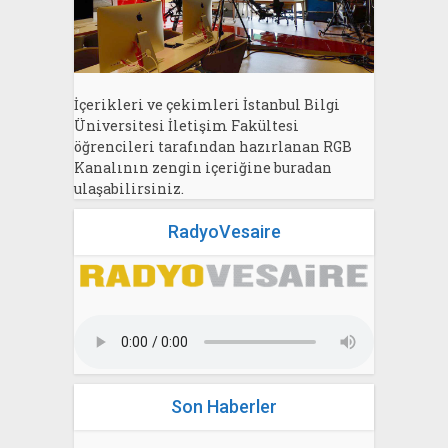
İçerikleri ve çekimleri İstanbul Bilgi
Üniversitesi İletişim Fakültesi
öğrencileri tarafından hazırlanan RGB
Kanalının zengin içeriğine buradan
ulaşabilirsiniz.
RadyoVesaire
Son Haberler