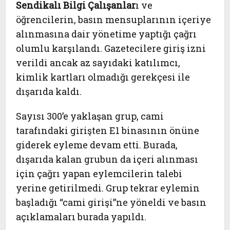
Sendikalı Bilgi Çalışanlar
ı ve
öğrencilerin, basın mensuplarının içeriye
alınmasına dair yönetime yaptığı çağrı
olumlu karşılandı. Gazetecilere giriş izni
verildi ancak az sayıdaki katılımcı,
kimlik kartları olmadığı gerekçesi ile
dışarıda kaldı.
Sayısı 300’e yaklaşan grup, cami
tarafındaki girişten E1 binasının önüne
giderek eyleme devam etti. Burada,
dışarıda kalan grubun da içeri alınması
için çağrı yapan eylemcilerin talebi
yerine getirilmedi. Grup tekrar eylemin
başladığı “cami girişi”ne yöneldi ve basın
açıklamaları burada yapıldı.