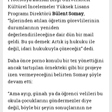
Kültürel İncelemeler Yüksek Lisans
Programı Direktörü
Bülent Somay
,
“İşlerinden atılan öğretim görevlilerinin
durumlarının yeniden
değerlendirileceğine dair dün bir mail
geldi. Bu şu demek: Artık iş hukuku ile
değil, idari hukukuyla çözeceğiz” dedi.
Daha önce porno konulu bir tez yönettiğini
ancak tartışılan örnekteki gibi bir projeye
izen vermeyeceğini belirten Somay şöyle
devam etti:
“Ama ayıp, günah ya da öğrenci velileri bu
okula çocuklarını göndermezler diye
değil, böyle bir şeyin sonuçlarının ne