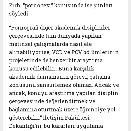
Zırh, “porno tezi” konusunda ise şunları
söyledi:
“Pornografi diğer akademik disiplinler
çerçevesinde tüm dünyada yapılan
metinsel çalışmalarda nasıl ele
alınabiliyor ise, VCD ve POV bölümlerinin
projelerinde de benzer bir araştırma
konusu edilebilir… Buna karşılık
akademik danışmanın görevi, çalışma
konusunu sansürlemek olamaz. Ancak ve
ancak, konuyu araştırma yapılan disiplin
çerçevesinde değerlendirmek ve
bağlamına oturtmak üzere öğrenciye yol
gösterebilir.” İletişim Fakültesi
Dekanlığı’nı, bu kararları uygulama