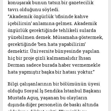
konuşarak bunun tatsız bir gazetecilik
tavrı olduğunu söyledi.
“
Akademik özgürlük ‘ofisinde kahve
içebilirsin’ anlamına gelmez. Akademik
özgürlük gerektiğinde tehlikeli sularda
yüzebilmen demek. Müsamaha göstermek,
gerektiğinde ‘ben hata yapabilirim’
demektir. Üniversite bünyesinde yapılan
hiç bir proje gizli kalmamalıdır İhsan
Derman sadece burada haber vermemekle
hata yapmıştır başka bir hatası yoktur.”
Bilgi çalışanlarının bir bölümünün üyesi
olduğu Sosyal İş Sendika İstanbul Başkanı
Mustafa Aguş, yaşanan bu olayların
dışında diğer personelin de baskı altında