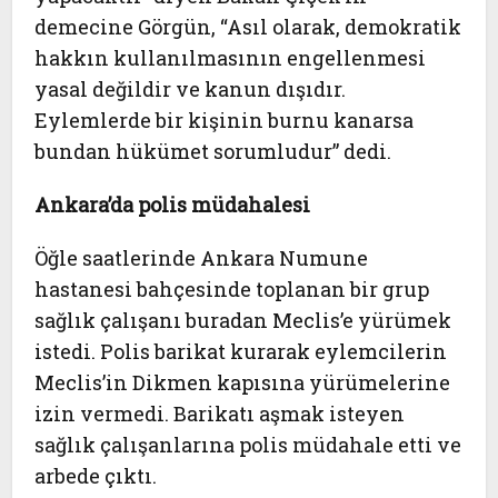
demecine Görgün, “Asıl olarak, demokratik
hakkın kullanılmasının engellenmesi
yasal değildir ve kanun dışıdır.
Eylemlerde bir kişinin burnu kanarsa
bundan hükümet sorumludur” dedi.
Ankara’da polis müdahalesi
Öğle saatlerinde Ankara Numune
hastanesi bahçesinde toplanan bir grup
sağlık çalışanı buradan Meclis’e yürümek
istedi. Polis barikat kurarak eylemcilerin
Meclis’in Dikmen kapısına yürümelerine
izin vermedi. Barikatı aşmak isteyen
sağlık çalışanlarına polis müdahale etti ve
arbede çıktı.