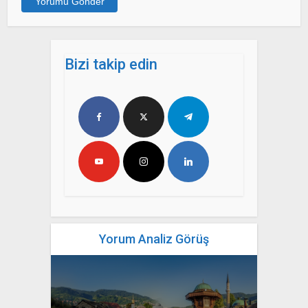
Bizi takip edin
Yorum Analiz Görüş