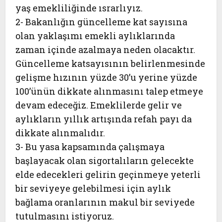
yaş emekliliğinde ısrarlıyız.
2- Bakanlığın güncelleme kat sayısına
olan yaklaşımı emekli aylıklarında
zaman içinde azalmaya neden olacaktır.
Güncelleme katsayısının belirlenmesinde
gelişme hızının yüzde 30’u yerine yüzde
100’ünün dikkate alınmasını talep etmeye
devam edeceğiz. Emeklilerde gelir ve
aylıkların yıllık artışında refah payı da
dikkate alınmalıdır.
3- Bu yasa kapsamında çalışmaya
başlayacak olan sigortalıların gelecekte
elde edecekleri gelirin geçinmeye yeterli
bir seviyeye gelebilmesi için aylık
bağlama oranlarının makul bir seviyede
tutulmasını istiyoruz.