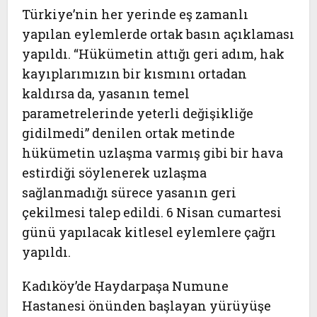
Türkiye’nin her yerinde eş zamanlı
yapılan eylemlerde ortak basın açıklaması
yapıldı. “Hükümetin attığı geri adım, hak
kayıplarımızın bir kısmını ortadan
kaldırsa da, yasanın temel
parametrelerinde yeterli değişikliğe
gidilmedi” denilen ortak metinde
hükümetin uzlaşma varmış gibi bir hava
estirdiği söylenerek uzlaşma
sağlanmadığı sürece yasanın geri
çekilmesi talep edildi. 6 Nisan cumartesi
günü yapılacak kitlesel eylemlere çağrı
yapıldı.
Kadıköy’de Haydarpaşa Numune
Hastanesi önünden başlayan yürüyüşe