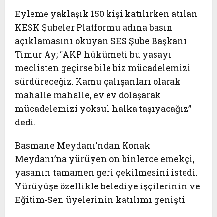
Eyleme yaklaşık 150 kişi katılırken atılan
KESK Şubeler Platformu adına basın
açıklamasını okuyan SES Şube Başkanı
Timur Ay; “AKP hükümeti bu yasayı
meclisten geçirse bile biz mücadelemizi
sürdüreceğiz. Kamu çalışanları olarak
mahalle mahalle, ev ev dolaşarak
mücadelemizi yoksul halka taşıyacağız”
dedi.
Basmane Meydanı’ndan Konak
Meydanı’na yürüyen on binlerce emekçi,
yasanın tamamen geri çekilmesini istedi.
Yürüyüşe özellikle belediye işçilerinin ve
Eğitim-Sen üyelerinin katılımı genişti.