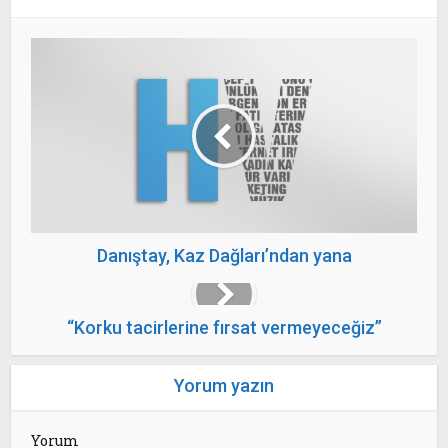
Danıştay, Kaz Dağları’ndan yana
“Korku tacirlerine fırsat vermeyeceğiz”
Yorum yazın
Yorum