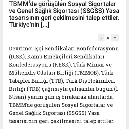
TBMM’de görüşülen Sosyal Sigortalar
ve Genel Sağlık Sigortası (SSGSS) Yasa
tasarısının geri çekilmesini talep ettiler.
Türkiye’nin […]
-
+
A
Devrimci İşçi Sendikaları Konfederasyonu
(DİSK), Kamu Emekçileri Sendikaları
Konfederasyonu (KESK), Türk Mimar ve
Mühendis Odaları Birliği (TMMOB), Türk
Tabipler Birliği (TTB), Türk Diş Hekimleri
Birliği (TDB) çağrısıyla çalışanlar bugün (1
Nisan) yarım gün iş bırakarak alanlarda,
TBMM’de görüşülen Sosyal Sigortalar ve
Genel Sağlık Sigortası (SSGSS) Yasa
tasarısının geri çekilmesini talep ettiler.