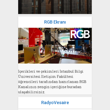
Bahri Ak
RGB Ekranı
İçerikleri ve çekimleri İstanbul Bilgi
Üniversitesi İletişim Fakültesi
öğrencileri tarafından hazırlanan RGB
Kanalının zengin içeriğine buradan
ulaşabilirsiniz.
RadyoVesaire