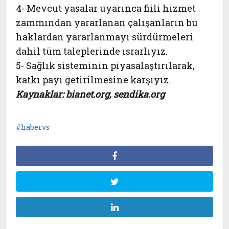
4- Mevcut yasalar uyarınca fiili hizmet
zammından yararlanan çalışanların bu
haklardan yararlanmayı sürdürmeleri
dahil tüm taleplerinde ısrarlıyız.
5- Sağlık sisteminin piyasalaştırılarak,
katkı payı getirilmesine karşıyız.
Kaynaklar: bianet.org, sendika.org
habervs