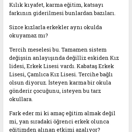
Kılık kıyafet, karma eğitim, katsayı
farkının giderilmesi bunlardan bazıları.
Sizce kızlarla erkekler aynı okulda
okuyamaz mı?
Tercih meselesi bu. Tamamen sistem
değişsin anlayışında değilliz eskiden Kız
lidesi, Erkek Lisesi vardı. Kabataş Erkek
Lisesi, Çamlıca Kız Lisesi. Tercihe bağlı
olsun diyoruz. İsteyen karma bir okula
gönderir çocuğunu, isteyen bu tarz
okullara.
Fark eder mi ki amaç eğitim almak değil
mi, yan sıradaki öğrenci erkek olunca
eğitimden alınan etkimi azalıyor?