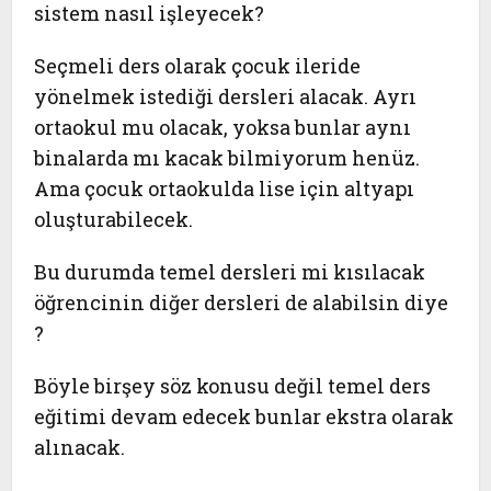
sistem nasıl işleyecek?
Seçmeli ders olarak çocuk ileride
yönelmek istediği dersleri alacak. Ayrı
ortaokul mu olacak, yoksa bunlar aynı
binalarda mı kacak bilmiyorum henüz.
Ama çocuk ortaokulda lise için altyapı
oluşturabilecek.
Bu durumda temel dersleri mi kısılacak
öğrencinin diğer dersleri de alabilsin diye
?
Böyle birşey söz konusu değil temel ders
eğitimi devam edecek bunlar ekstra olarak
alınacak.