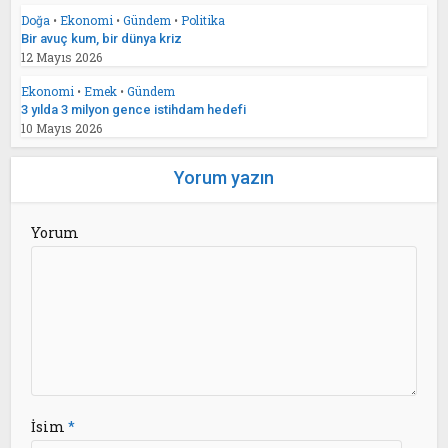
Doğa
•
Ekonomi
•
Gündem
•
Politika
Bir avuç kum, bir dünya kriz
12 Mayıs 2026
Ekonomi
•
Emek
•
Gündem
3 yılda 3 milyon gence istihdam hedefi
10 Mayıs 2026
Yorum yazın
Yorum
İsim
*