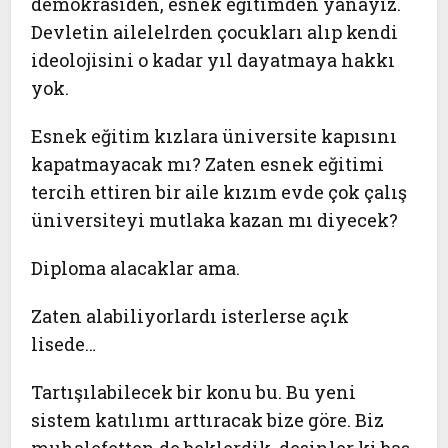
demokrasiden, esnek eğitimden yanayız.
Devletin ailelelrden çocukları alıp kendi
ideolojisini o kadar yıl dayatmaya hakkı
yok.
Esnek eğitim kızlara üniversite kapısını
kapatmayacak mı? Zaten esnek eğitimi
tercih ettiren bir aile kızım evde çok çalış
üniversiteyi mutlaka kazan mı diyecek?
Diploma alacaklar ama.
Zaten alabiliyorlardı isterlerse açık
lisede…
Tartışılabilecek bir konu bu. Bu yeni
sistem katılımı arttıracak bize göre. Biz