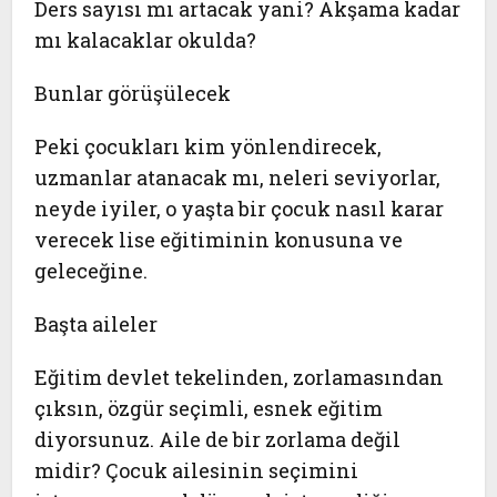
Ders sayısı mı artacak yani? Akşama kadar
mı kalacaklar okulda?
Bunlar görüşülecek
Peki çocukları kim yönlendirecek,
uzmanlar atanacak mı, neleri seviyorlar,
neyde iyiler, o yaşta bir çocuk nasıl karar
verecek lise eğitiminin konusuna ve
geleceğine.
Başta aileler
Eğitim devlet tekelinden, zorlamasından
çıksın, özgür seçimli, esnek eğitim
diyorsunuz. Aile de bir zorlama değil
midir? Çocuk ailesinin seçimini