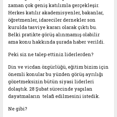
zaman çok geniş katılımla gerçekleşir.
Herkes katılır akademisyenler, bakanlar,
öğretmenler, idareciler dernekler son
kurulda tasviye kararı olarak çıktı bu.
Belki pratikte görüş alınmamış olabilir
ama konu hakkında şurada haber verildi.
Peki siz ne talep ettiniz liderlerden?
Din ve vicdan özgürlüğü, eğitim bizim için
önemli konular bu yüzden görüş ayrılığı
gözetmeksizin bütün siyasi liderleri
dolaştık. 28 Şubat sürecinde yapılan
dayatmaların telafi edilmesini istedik.
Ne gibi?