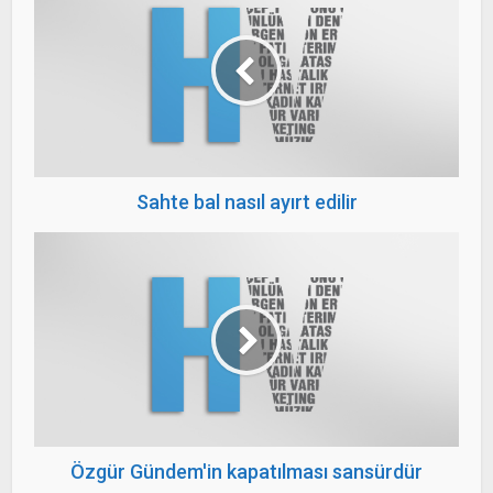
Sahte bal nasıl ayırt edilir
Özgür Gündem'in kapatılması sansürdür