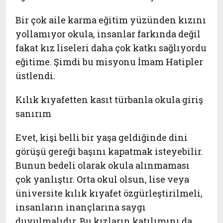
Bir çok aile karma eğitim yüzünden kızını
yollamıyor okula, insanlar farkında değil
fakat kız liseleri daha çok katkı sağlıyordu
eğitime. Şimdi bu misyonu İmam Hatipler
üstlendi.
Kılık kıyafetten kasıt türbanla okula giriş
sanırım
Evet, kişi belli bir yaşa geldiğinde dini
görüşü gereği başını kapatmak isteyebilir.
Bunun bedeli olarak okula alınmaması
çok yanlıştır. Orta okul olsun, lise veya
üniversite kılık kıyafet özgürleştirilmeli,
insanların inançlarına saygı
duyulmalıdır. Bu kızların katılımını da