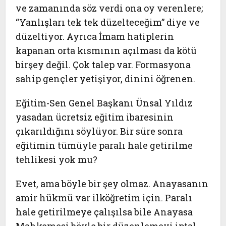
ve zamanında söz verdi ona oy verenlere;
“Yanlışları tek tek düzelteceğim” diye ve
düzeltiyor. Ayrıca İmam hatiplerin
kapanan orta kısmının açılması da kötü
birşey değil. Çok talep var. Formasyona
sahip gençler yetişiyor, dinini öğrenen.
Eğitim-Sen Genel Başkanı Ünsal Yıldız
yasadan ücretsiz eğitim ibaresinin
çıkarıldığını söylüyor. Bir süre sonra
eğitimin tümüyle paralı hale getirilme
tehlikesi yok mu?
Evet, ama böyle bir şey olmaz. Anayasanın
amir hükmü var ilköğretim için. Paralı
hale getirilmeye çalışılsa bile Anayasa