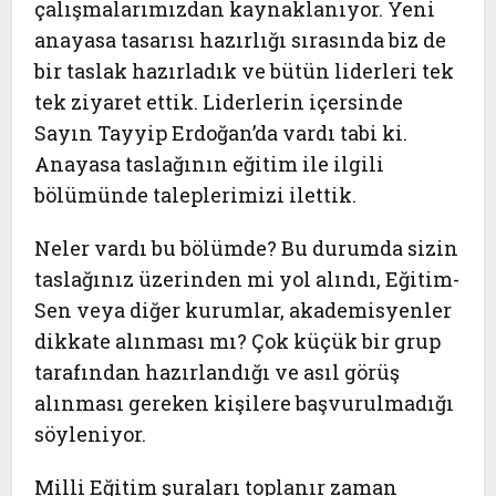
çalışmalarımızdan kaynaklanıyor. Yeni
anayasa tasarısı hazırlığı sırasında biz de
bir taslak hazırladık ve bütün liderleri tek
tek ziyaret ettik. Liderlerin içersinde
Sayın Tayyip Erdoğan’da vardı tabi ki.
Anayasa taslağının eğitim ile ilgili
bölümünde taleplerimizi ilettik.
Neler vardı bu bölümde? Bu durumda sizin
taslağınız üzerinden mi yol alındı, Eğitim-
Sen veya diğer kurumlar, akademisyenler
dikkate alınması mı? Çok küçük bir grup
tarafından hazırlandığı ve asıl görüş
alınması gereken kişilere başvurulmadığı
söyleniyor.
Milli Eğitim şuraları toplanır zaman