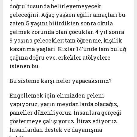
doğrultusunda belirleyemeyecek
geleceğini. Ağaç yaşken eğilir amaçları bu
zaten 5 yaşını bitirdikten sonra okula
gelmek zorunda olan çocuklar. 4 yıl sonra
9 yaşına gelecekler; tam öğrenme, kişilik
kazanma yaşları. Kızlar 14'ünde tam buluğ
çağına doğru eve, erkekler atölyelere
istenen bu.
Bu sisteme karşı neler yapacaksınız?
Engellemek için elimizden geleni
yapıyoruz, yarın meydanlarda olacağız,
paneller düzenliyoruz. İnsanlara gerçeği
göstermeye çalışıyoruz. İtiraz ediyoruz.
İnsanlardan destek ve dayanışma