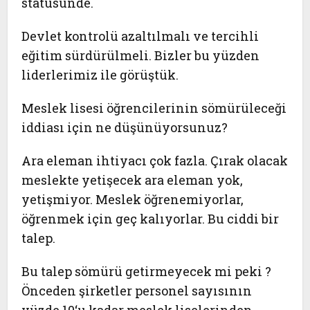
statüsünde.
Devlet kontrolü azaltılmalı ve tercihli
eğitim sürdürülmeli. Bizler bu yüzden
liderlerimiz ile görüştük.
Meslek lisesi öğrencilerinin sömürüleceği
iddiası için ne düşünüyorsunuz?
Ara eleman ihtiyacı çok fazla. Çırak olacak
meslekte yetişecek ara eleman yok,
yetişmiyor. Meslek öğrenemiyorlar,
öğrenmek için geç kalıyorlar. Bu ciddi bir
talep.
Bu talep sömürü getirmeyecek mi peki ?
Önceden şirketler personel sayısının