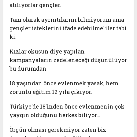
atılıyorlar gençler.
Tam olarak ayrıntılarını bilmiyorum ama
gençler isteklerini ifade edebilmeliler tabi
ki.
Kızlar okusun diye yapılan
kampanyaların zedeleneceği düşünülüyor
bu durumdan
18 yaşından önce evlenmek yasak, hem
zorunlu eğitim 12 yıla çıkıyor.
Türkiye'de 18'inden önce evlenmenin çok
yaygın olduğunu herkes biliyor…
Örgün olması gerekmiyor zaten biz