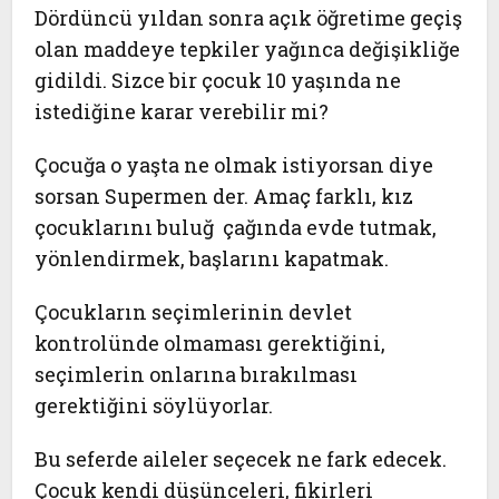
Dördüncü yıldan sonra açık öğretime geçiş
olan maddeye tepkiler yağınca değişikliğe
gidildi. Sizce bir çocuk 10 yaşında ne
istediğine karar verebilir mi?
Çocuğa o yaşta ne olmak istiyorsan diye
sorsan Supermen der. Amaç farklı, kız
çocuklarını buluğ çağında evde tutmak,
yönlendirmek, başlarını kapatmak.
Çocukların seçimlerinin devlet
kontrolünde olmaması gerektiğini,
seçimlerin onlarına bırakılması
gerektiğini söylüyorlar.
Bu seferde aileler seçecek ne fark edecek.
Çocuk kendi düşünceleri, fikirleri