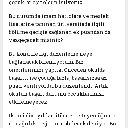
çocuklar eşit olsun istiyoruz.
Bu durumda imam hatiplere ve meslek
liselerine tanınan üniversitede ilgili
bölüme geçişte sağlanan ek puandan da
vazgeçecek misiniz?
Bu konu ile ilgi düzenleme neye
bağlanacak bilemiyorum. Biz
önerilerimizi yaptık. Önceden okulda
başarılı ise çocuğa fazla, başarısızsa az
puan veriliyordu, bu düzenlendi. Artık
okulun başarı durumu çocuklarımızı
etkilemeyecek.
İkinci dört yıldan itibaren isteyen öğrenci
din ağırlıklı eğitim alabilecek deniyor. Bu