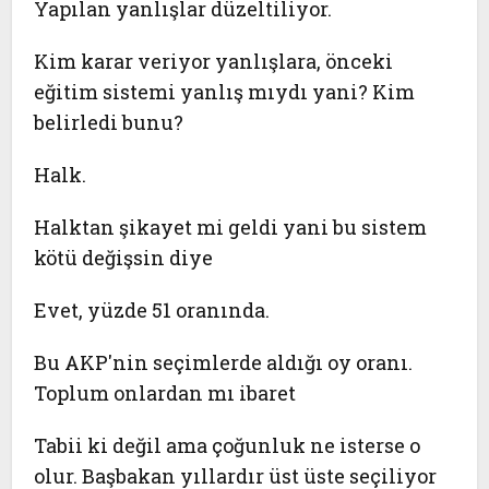
Yapılan yanlışlar düzeltiliyor.
Kim karar veriyor yanlışlara, önceki
eğitim sistemi yanlış mıydı yani? Kim
belirledi bunu?
Halk.
Halktan şikayet mi geldi yani bu sistem
kötü değişsin diye
Evet, yüzde 51 oranında.
Bu AKP'nin seçimlerde aldığı oy oranı.
Toplum onlardan mı ibaret
Tabii ki değil ama çoğunluk ne isterse o
olur. Başbakan yıllardır üst üste seçiliyor