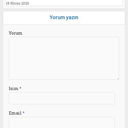
18 Nisan 2026
Yorum yazın
Yorum
İsim
*
Email
*