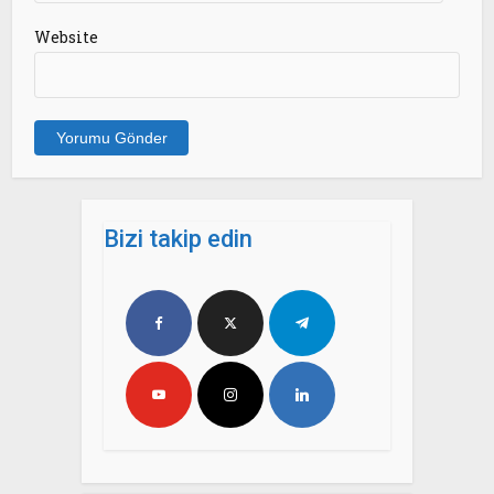
Website
Bizi takip edin