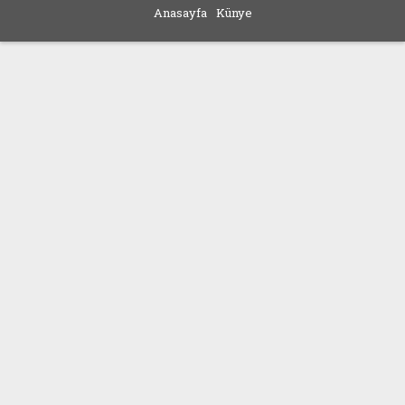
Anasayfa
Künye