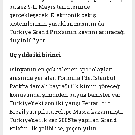
bu kez 9-11 Mayıs tarihlerinde
gerçekleşecek. Elektronik çekiş
sistemlerinin yasaklanmasının da
Türkiye Grand Prix’sinin keyfini artıracağı
düşünülüyor.
Üç yılda iki birinci
Dünyanın en çok izlenen spor olayları
arasında yer alan Formula 1’de, İstanbul
Park’ta damalı bayrağı ilk kimin göreceği
konusunda, şimdiden büyük bahisler var.
Türkiye’deki son iki yarışı Ferrari’nin
Brezilyalı pilotu Felipe Massa kazanmıştı.
Türkiye’de ilk kez 2005’te yapılan Grand
Prix’in ilk galibi ise, geçen yılın