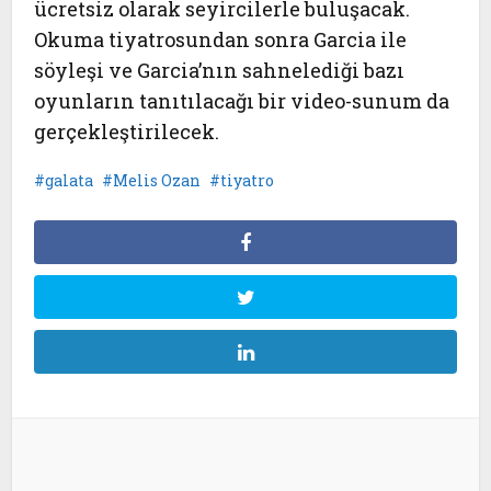
ücretsiz olarak seyircilerle buluşacak.
Okuma tiyatrosundan sonra Garcia ile
söyleşi ve Garcia’nın sahnelediği bazı
oyunların tanıtılacağı bir video-sunum da
gerçekleştirilecek.
galata
Melis Ozan
tiyatro