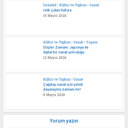
İstanbul
•
Kültür ve Toplum
•
Sanat
Islık çalan hafıza
15 Mayıs 2026
Kültür ve Toplum
•
Sanat
•
Yaşam
Düşler Zamanı: Japonya ile
dijital bir sanat yolculuğu
12 Mayıs 2026
Kültür ve Toplum
•
Sanat
Çağdaş sanat için şimdi
dayanışma zamanı mı?
8 Mayıs 2026
Yorum yazın