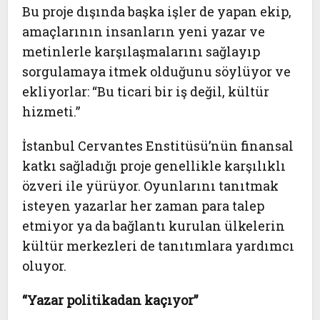
Bu proje dışında başka işler de yapan ekip,
amaçlarının insanların yeni yazar ve
metinlerle karşılaşmalarını sağlayıp
sorgulamaya itmek olduğunu söylüyor ve
ekliyorlar: “Bu ticari bir iş değil, kültür
hizmeti.”
İstanbul Cervantes Enstitüsü’nün finansal
katkı sağladığı proje genellikle karşılıklı
özveri ile yürüyor. Oyunlarını tanıtmak
isteyen yazarlar her zaman para talep
etmiyor ya da bağlantı kurulan ülkelerin
kültür merkezleri de tanıtımlara yardımcı
oluyor.
“Yazar politikadan kaçıyor”