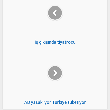
İş çıkışında tiyatrocu
AB yasaklıyor Türkiye tüketiyor