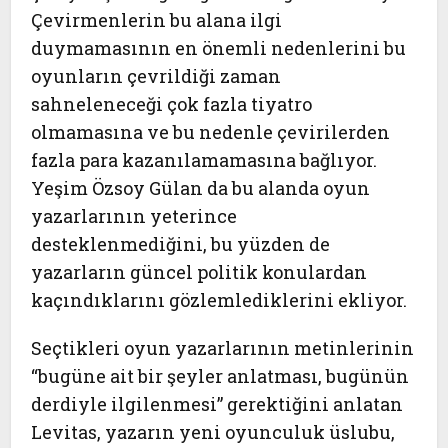
Çevirmenlerin bu alana ilgi
duymamasının en önemli nedenlerini bu
oyunların çevrildiği zaman
sahneleneceği çok fazla tiyatro
olmamasına ve bu nedenle çevirilerden
fazla para kazanılamamasına bağlıyor.
Yeşim Özsoy Gülan da bu alanda oyun
yazarlarının yeterince
desteklenmediğini, bu yüzden de
yazarların güncel politik konulardan
kaçındıklarını gözlemlediklerini ekliyor.
Seçtikleri oyun yazarlarının metinlerinin
“bugüne ait bir şeyler anlatması, bugünün
derdiyle ilgilenmesi” gerektiğini anlatan
Levitas, yazarın yeni oyunculuk üslubu,