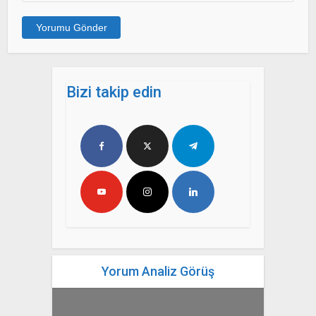
Bizi takip edin
Yorum Analiz Görüş