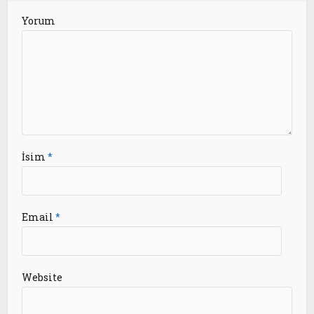
Yorum
İsim
*
Email
*
Website