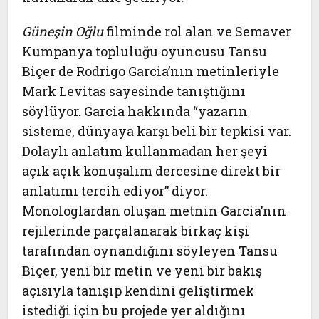
Güneşin Oğlu
filminde rol alan ve Semaver
Kumpanya topluluğu oyuncusu Tansu
Biçer de Rodrigo Garcia’nın metinleriyle
Mark Levitas sayesinde tanıştığını
söylüyor. Garcia hakkında “yazarın
sisteme, dünyaya karşı beli bir tepkisi var.
Dolaylı anlatım kullanmadan her şeyi
açık açık konuşalım dercesine direkt bir
anlatımı tercih ediyor” diyor.
Monologlardan oluşan metnin Garcia’nın
rejilerinde parçalanarak birkaç kişi
tarafından oynandığını söyleyen Tansu
Biçer, yeni bir metin ve yeni bir bakış
açısıyla tanışıp kendini geliştirmek
istediği için bu projede yer aldığını