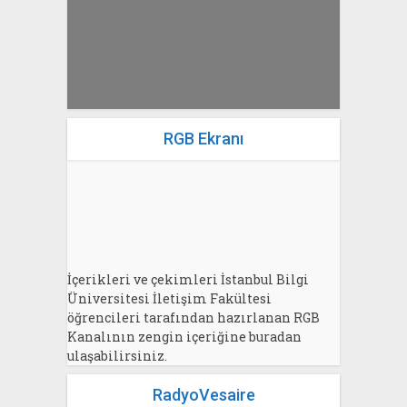
RGB Ekranı
İçerikleri ve çekimleri İstanbul Bilgi
Üniversitesi İletişim Fakültesi
öğrencileri tarafından hazırlanan RGB
Kanalının zengin içeriğine buradan
ulaşabilirsiniz.
RadyoVesaire