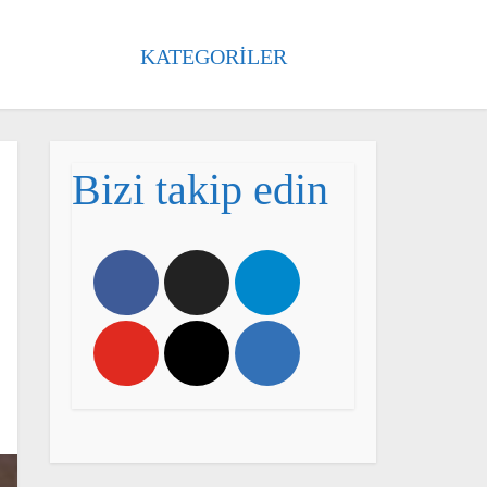
KATEGORILER
Bizi takip edin