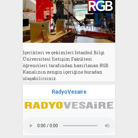
İçerikleri ve çekimleri İstanbul Bilgi
Üniversitesi İletişim Fakültesi
öğrencileri tarafından hazırlanan RGB
Kanalının zengin içeriğine buradan
ulaşabilirsiniz.
RadyoVesaire