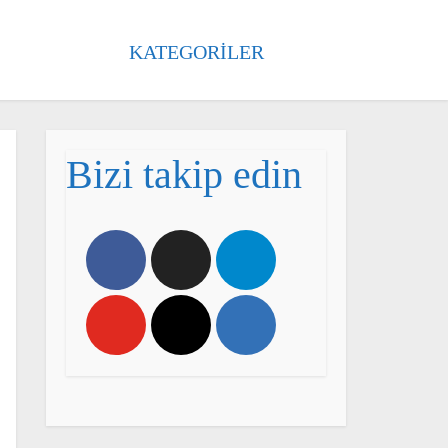
KATEGORILER
Bizi takip edin