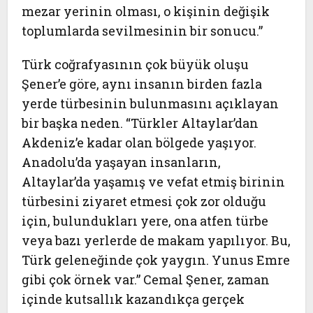
mezar yerinin olması, o kişinin değişik
toplumlarda sevilmesinin bir sonucu.”
Türk coğrafyasının çok büyük oluşu
Şener’e göre, aynı insanın birden fazla
yerde türbesinin bulunmasını açıklayan
bir başka neden. “Türkler Altaylar’dan
Akdeniz’e kadar olan bölgede yaşıyor.
Anadolu’da yaşayan insanların,
Altaylar’da yaşamış ve vefat etmiş birinin
türbesini ziyaret etmesi çok zor olduğu
için, bulundukları yere, ona atfen türbe
veya bazı yerlerde de makam yapılıyor. Bu,
Türk geleneğinde çok yaygın. Yunus Emre
gibi çok örnek var.” Cemal Şener, zaman
içinde kutsallık kazandıkça gerçek