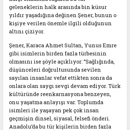
geleneklerin halk arasında bin küsur
yıldır yaşadığına değinen Şener, bunun o
kişiye verilen önemle ilgili olduğunun
altını çiziyor.
Şener, Karaca Ahmet Sultan, Yunus Emre
gibi isimlerin birden fazla türbesinin
olmasını ise şöyle açıklıyor: “Sağlığında,
düşünceleri doğrultusunda sevilen
sayılan insanlar vefat ettikten sonra da
onlara olan saygı sevgi devam ediyor. Türk
kültüründe reenkarnasyona benzeyen,
onu yaşatma anlayışı var. Toplumda
isimleri ile yaşayan pek çok insan
geçmişin dinsel, siyasal, felsefi önderi.
Anadolu’da bu tür kişilerin birden fazla