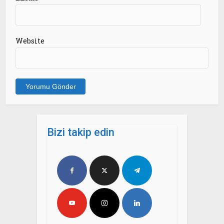
Website
Bizi takip edin