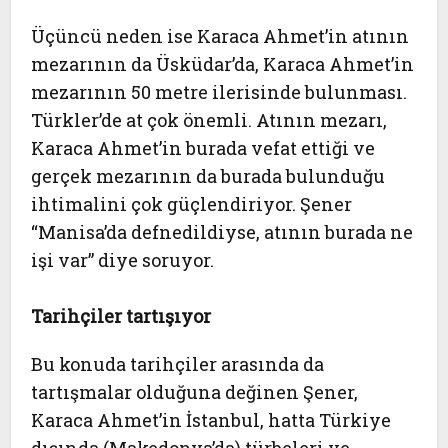
Üçüncü neden ise Karaca Ahmet’in atının
mezarının da Üsküdar’da, Karaca Ahmet’in
mezarının 50 metre ilerisinde bulunması.
Türkler’de at çok önemli. Atının mezarı,
Karaca Ahmet’in burada vefat ettiği ve
gerçek mezarının da burada bulunduğu
ihtimalini çok güçlendiriyor. Şener
“Manisa’da defnedildiyse, atının burada ne
işi var” diye soruyor.
Tarihçiler tartışıyor
Bu konuda tarihçiler arasında da
tartışmalar olduğuna değinen Şener,
Karaca Ahmet’in İstanbul, hatta Türkiye