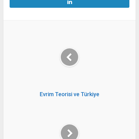
Evrim Teorisi ve Türkiye