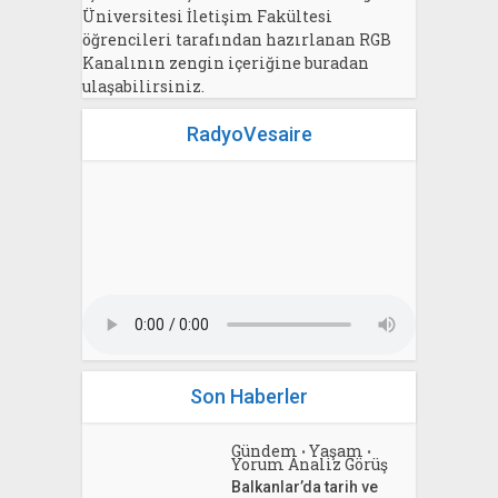
Üniversitesi İletişim Fakültesi
öğrencileri tarafından hazırlanan RGB
Kanalının zengin içeriğine buradan
ulaşabilirsiniz.
RadyoVesaire
Son Haberler
Gündem
Yaşam
•
•
Yorum Analiz Görüş
Balkanlar’da tarih ve