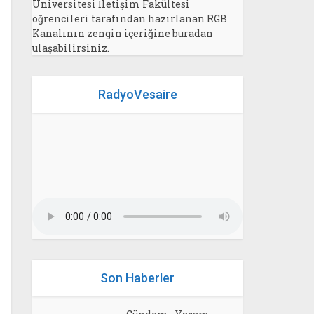
Üniversitesi İletişim Fakültesi
öğrencileri tarafından hazırlanan RGB
Kanalının zengin içeriğine buradan
ulaşabilirsiniz.
RadyoVesaire
Son Haberler