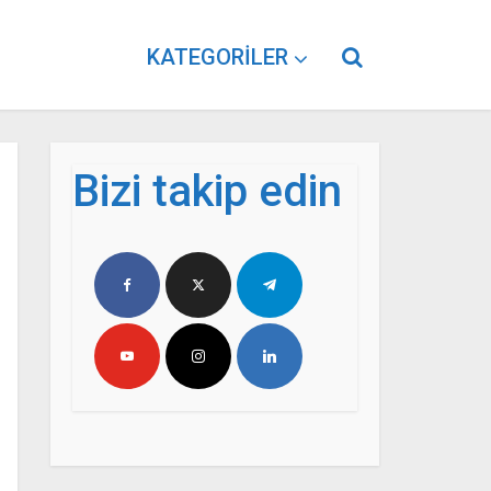
KATEGORILER
Bizi takip edin