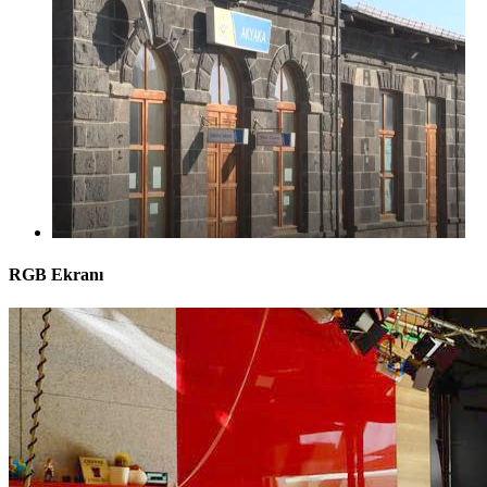
RGB Ekranı