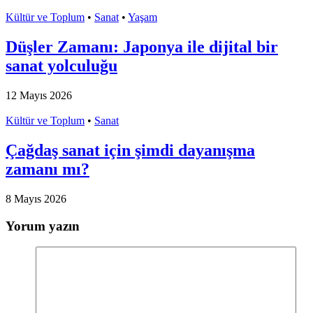
Kültür ve Toplum
•
Sanat
•
Yaşam
Düşler Zamanı: Japonya ile dijital bir
sanat yolculuğu
12 Mayıs 2026
Kültür ve Toplum
•
Sanat
Çağdaş sanat için şimdi dayanışma
zamanı mı?
8 Mayıs 2026
Yorum yazın