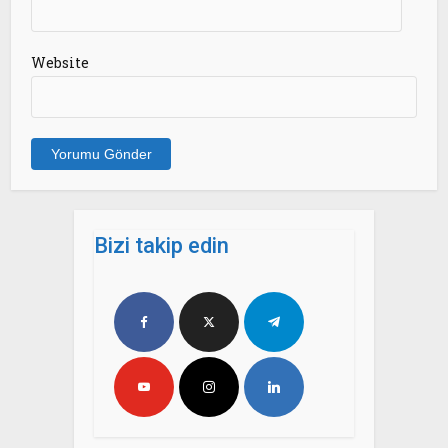
Website
Bizi takip edin