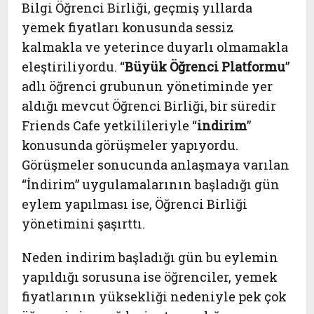
Bilgi Öğrenci Birliği, geçmiş yıllarda
yemek fiyatları konusunda sessiz
kalmakla ve yeterince duyarlı olmamakla
eleştiriliyordu. “
Büyük Öğrenci Platformu
”
adlı öğrenci grubunun yönetiminde yer
aldığı mevcut Öğrenci Birliği, bir süredir
Friends Cafe yetkilileriyle “
indirim
”
konusunda görüşmeler yapıyordu.
Görüşmeler sonucunda anlaşmaya varılan
“İndirim” uygulamalarının başladığı gün
eylem yapılması ise, Öğrenci Birliği
yönetimini şaşırttı.
Neden indirim başladığı gün bu eylemin
yapıldığı sorusuna ise öğrenciler, yemek
fiyatlarının yüksekliği nedeniyle pek çok