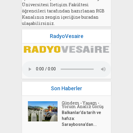
Üniversitesi İletişim Fakültesi
öğrencileri tarafından hazırlanan RGB
Kanalının zengin içeriğine buradan
ulaşabilirsiniz.
RadyoVesaire
Son Haberler
Gündem
Yaşam
•
•
Yorum Analiz Görüş
Balkanlar’da tarih ve
hafıza:
Saraybosna’dan...