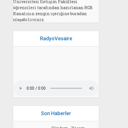
Üniversitesi İletişim Fakültesi
öğrencileri tarafından hazırlanan RGB
Kanalının zengin içeriğine buradan
ulaşabilirsiniz.
RadyoVesaire
Son Haberler