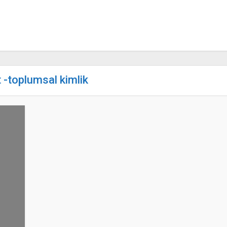
t -toplumsal kimlik