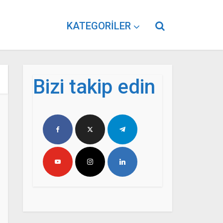
KATEGORILER
Bizi takip edin