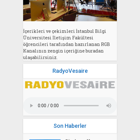
İçerikleri ve çekimleri İstanbul Bilgi
Üniversitesi İletişim Fakültesi
öğrencileri tarafından hazırlanan RGB
Kanalının zengin içeriğine buradan
ulaşabilirsiniz.
RadyoVesaire
Son Haberler