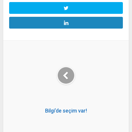
Bilgi’de seçim var!