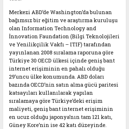
Merkezi ABD’de Washington’da bulunan
bağımsız bir eğitim ve araştırma kuruluşu
olan Information Technology and
İnnovation Faundation (Bilgi Teknolojileri
ve Yenilikçilik Vakfı – ITIF) tarafından
yayınlanan 2008 sıralama raporuna göre
Türkiye 30 OECD ülkesi içinde geniş bant
internet erişiminin en pahalı olduğu
29’uncu ülke konumunda. ABD doları
bazında OECD’nin satın alma gücü paritesi
katsayıları kullanılarak yapılan
sıralamaya göre Türkiye’deki erişim
maliyeti, geniş bant internet erişiminin
en ucuz olduğu japonya’nın tam 121 katı,
Güney Kore’nin ise 42 katı düzeyinde.