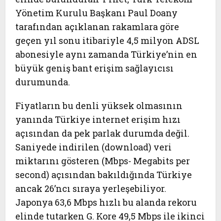
Yönetim Kurulu Başkanı Paul Doany
tarafından açıklanan rakamlara göre
geçen yıl sonu itibariyle 4,5 milyon ADSL
abonesiyle aynı zamanda Türkiye’nin en
büyük geniş bant erişim sağlayıcısı
durumunda.
Fiyatların bu denli yüksek olmasının
yanında Türkiye internet erişim hızı
açısından da pek parlak durumda değil.
Saniyede indirilen (download) veri
miktarını gösteren (Mbps- Megabits per
second) açısından bakıldığında Türkiye
ancak 26’ncı sıraya yerleşebiliyor.
Japonya 63,6 Mbps hızlı bu alanda rekoru
elinde tutarken G. Kore 49,5 Mbps ile ikinci