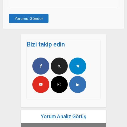
Bizi takip edin
Yorum Analiz Görüş