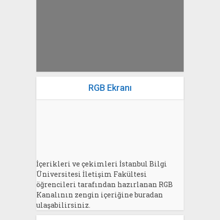
Bahri Ak
RGB Ekranı
İçerikleri ve çekimleri İstanbul Bilgi
Üniversitesi İletişim Fakültesi
öğrencileri tarafından hazırlanan RGB
Kanalının zengin içeriğine buradan
ulaşabilirsiniz.