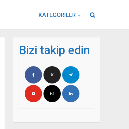
KATEGORILER
Bizi takip edin