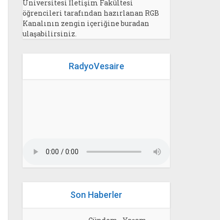
Üniversitesi İletişim Fakültesi
öğrencileri tarafından hazırlanan RGB
Kanalının zengin içeriğine buradan
ulaşabilirsiniz.
RadyoVesaire
Son Haberler