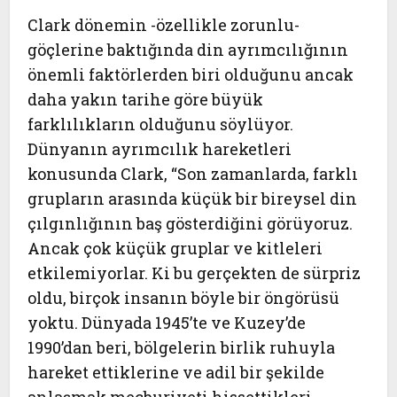
Clark dönemin -özellikle zorunlu-
göçlerine baktığında din ayrımcılığının
önemli faktörlerden biri olduğunu ancak
daha yakın tarihe göre büyük
farklılıkların olduğunu söylüyor.
Dünyanın ayrımcılık hareketleri
konusunda Clark, “Son zamanlarda, farklı
grupların arasında küçük bir bireysel din
çılgınlığının baş gösterdiğini görüyoruz.
Ancak çok küçük gruplar ve kitleleri
etkilemiyorlar. Ki bu gerçekten de sürpriz
oldu, birçok insanın böyle bir öngörüsü
yoktu. Dünyada 1945’te ve Kuzey’de
1990’dan beri, bölgelerin birlik ruhuyla
hareket ettiklerine ve adil bir şekilde