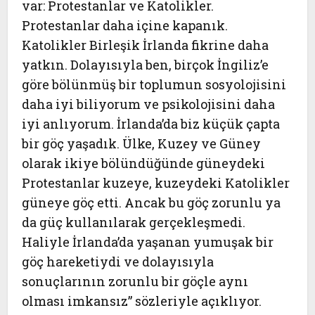
var: Protestanlar ve Katolikler.
Protestanlar daha içine kapanık.
Katolikler Birleşik İrlanda fikrine daha
yatkın. Dolayısıyla ben, birçok İngiliz’e
göre bölünmüş bir toplumun sosyolojisini
daha iyi biliyorum ve psikolojisini daha
iyi anlıyorum. İrlanda’da biz küçük çapta
bir göç yaşadık. Ülke, Kuzey ve Güney
olarak ikiye bölündüğünde güneydeki
Protestanlar kuzeye, kuzeydeki Katolikler
güneye göç etti. Ancak bu göç zorunlu ya
da güç kullanılarak gerçekleşmedi.
Haliyle İrlanda’da yaşanan yumuşak bir
göç hareketiydi ve dolayısıyla
sonuçlarının zorunlu bir göçle aynı
olması imkansız” sözleriyle açıklıyor.