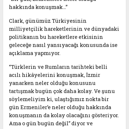
hakkında konuşmak…”
Clark, günümüz Türkiyesinin
milliyetçilik hareketlerinin ve dünyadaki
politikanın bu hareketlere etkisinin
geleceğe nasıl yansıyacağı konusunda ise
açıklama yapmıyor.
“Türklerin ve Rumların tarihteki belli
acılı hikâyelerini konuşmak, İzmir
yanarken neler olduğu konusunu
tartışmak bugün çok daha kolay. Ve şunu
söylemeliyim ki, ulaştığımız nokta bir
gün Ermeniler’e neler olduğu hakkında
konuşmanın da kolay olacağını gösteriyor.
Ama o gün bugün değil” diyor ve