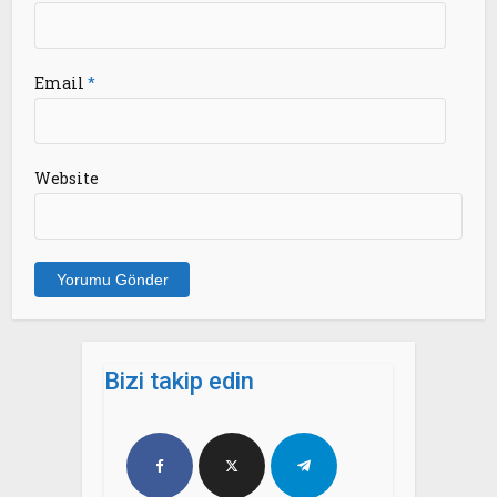
Email
*
Website
Bizi takip edin