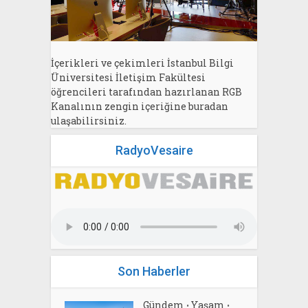
İçerikleri ve çekimleri İstanbul Bilgi
Üniversitesi İletişim Fakültesi
öğrencileri tarafından hazırlanan RGB
Kanalının zengin içeriğine buradan
ulaşabilirsiniz.
RadyoVesaire
Son Haberler
Gündem
Yaşam
•
•