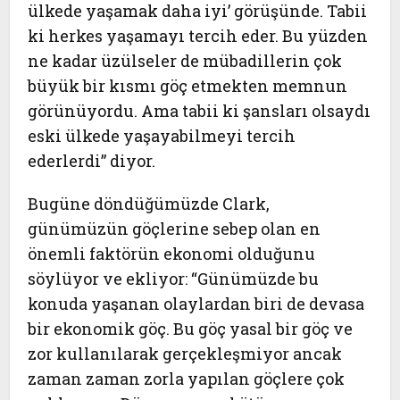
ülkede yaşamak daha iyi’ görüşünde. Tabii
ki herkes yaşamayı tercih eder. Bu yüzden
ne kadar üzülseler de mübadillerin çok
büyük bir kısmı göç etmekten memnun
görünüyordu. Ama tabii ki şansları olsaydı
eski ülkede yaşayabilmeyi tercih
ederlerdi” diyor.
Bugüne döndüğümüzde Clark,
günümüzün göçlerine sebep olan en
önemli faktörün ekonomi olduğunu
söylüyor ve ekliyor: “Günümüzde bu
konuda yaşanan olaylardan biri de devasa
bir ekonomik göç. Bu göç yasal bir göç ve
zor kullanılarak gerçekleşmiyor ancak
zaman zaman zorla yapılan göçlere çok