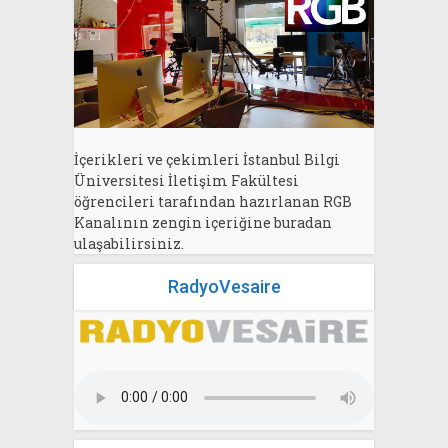
İçerikleri ve çekimleri İstanbul Bilgi
Üniversitesi İletişim Fakültesi
öğrencileri tarafından hazırlanan RGB
Kanalının zengin içeriğine buradan
ulaşabilirsiniz.
RadyoVesaire