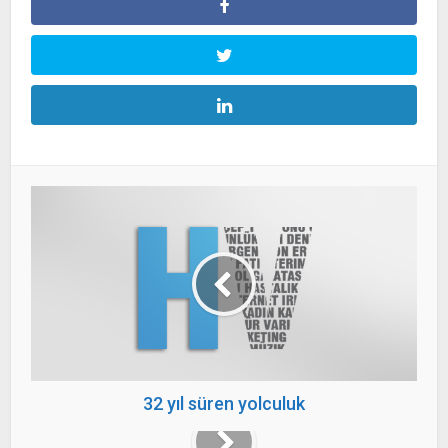
32 yıl süren yolculuk