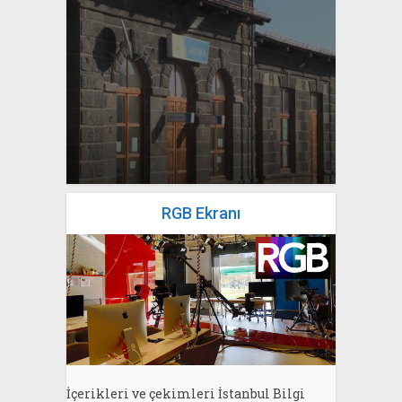
yazan
Bahri Ak
RGB Ekranı
İçerikleri ve çekimleri İstanbul Bilgi