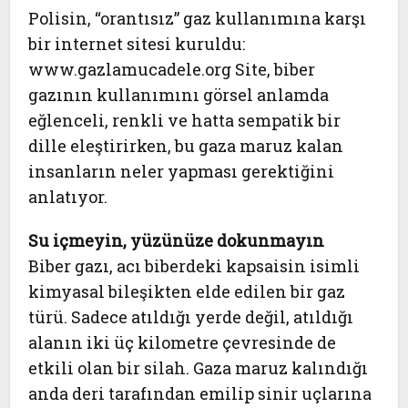
Polisin, “orantısız” gaz kullanımına karşı
bir internet sitesi kuruldu:
www.gazlamucadele.org Site, biber
gazının kullanımını görsel anlamda
eğlenceli, renkli ve hatta sempatik bir
dille eleştirirken, bu gaza maruz kalan
insanların neler yapması gerektiğini
anlatıyor.
Su içmeyin, yüzünüze dokunmayın
Biber gazı, acı biberdeki kapsaisin isimli
kimyasal bileşikten elde edilen bir gaz
türü. Sadece atıldığı yerde değil, atıldığı
alanın iki üç kilometre çevresinde de
etkili olan bir silah. Gaza maruz kalındığı
anda deri tarafından emilip sinir uçlarına