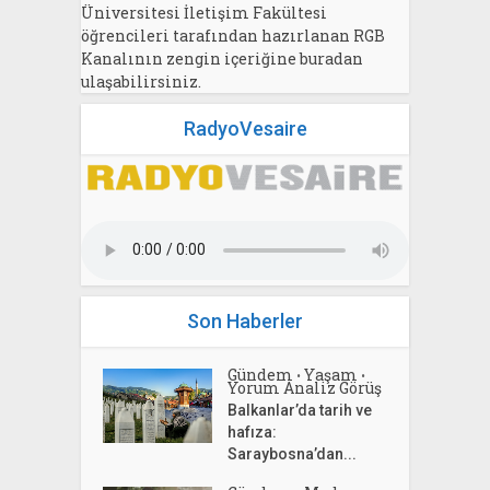
Üniversitesi İletişim Fakültesi
öğrencileri tarafından hazırlanan RGB
Kanalının zengin içeriğine buradan
ulaşabilirsiniz.
RadyoVesaire
Son Haberler
Gündem
Yaşam
•
•
Yorum Analiz Görüş
Balkanlar’da tarih ve
hafıza:
Saraybosna’dan...