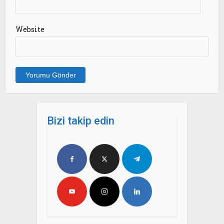
Website
Bizi takip edin