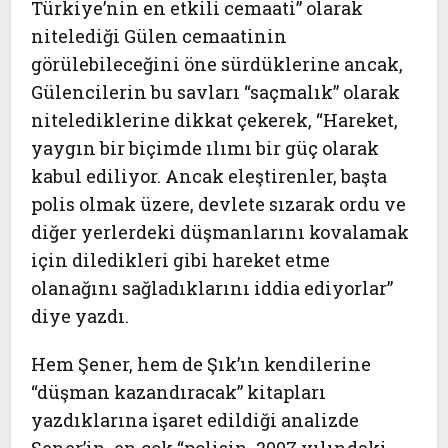
Türkiye’nin en etkili cemaati” olarak
nitelediği Gülen cemaatinin
görülebileceğini öne sürdüklerine ancak,
Gülencilerin bu savları “saçmalık” olarak
nitelediklerine dikkat çekerek, “Hareket,
yaygın bir biçimde ılımı bir güç olarak
kabul ediliyor. Ancak eleştirenler, başta
polis olmak üzere, devlete sızarak ordu ve
diğer yerlerdeki düşmanlarını kovalamak
için diledikleri gibi hareket etme
olanağını sağladıklarını iddia ediyorlar”
diye yazdı.
Hem Şener, hem de Şık’ın kendilerine
“düşman kazandıracak” kitapları
yazdıklarına işaret edildiği analizde