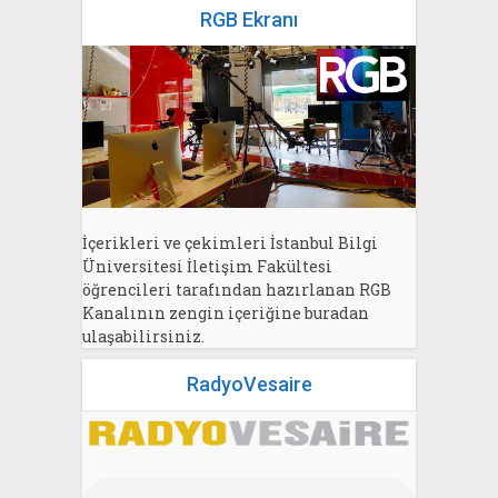
RGB Ekranı
İçerikleri ve çekimleri İstanbul Bilgi
Üniversitesi İletişim Fakültesi
öğrencileri tarafından hazırlanan RGB
Kanalının zengin içeriğine buradan
ulaşabilirsiniz.
RadyoVesaire