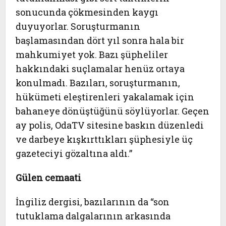
sonucunda çökmesinden kaygı
duyuyorlar. Soruşturmanın
başlamasından dört yıl sonra hala bir
mahkumiyet yok. Bazı şüpheliler
hakkındaki suçlamalar henüz ortaya
konulmadı. Bazıları, soruşturmanın,
hükümeti eleştirenleri yakalamak için
bahaneye dönüştüğünü söylüyorlar. Geçen
ay polis, OdaTV sitesine baskın düzenledi
ve darbeye kışkırttıkları şüphesiyle üç
gazeteciyi gözaltına aldı.”
Gülen cemaati
İngiliz dergisi, bazılarının da “son
tutuklama dalgalarının arkasında