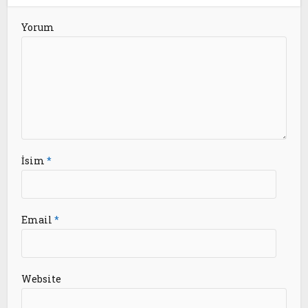
Yorum
İsim
*
Email
*
Website