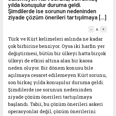
yılda konuşulur duruma geldi.
Şimdilerde ise sorunun nedeninden
ziyade çözüm önerileri tartışılmaya […]
-
+
A
Türk ve Kürt kelimeleri aslında ne kadar
çok birbirine benziyor. Oysa iki harfin yer
değiştirmesi, bütün bir ülkeyi hatta birçok
ülkeyi de etkisi altına alan bir kaosa
neden oluyor. Bir dönem konusu bile
açılmaya cesaret edilemeyen Kürt sorunu,
son birkaç yılda konuşulur duruma geldi.
Şimdilerde ise sorunun nedeninden
ziyade çözüm önerileri tartışılmaya
başlandı. Tabii, bu çözüm önerileri askeri
operasyonlar değil, çözüm önerilerini