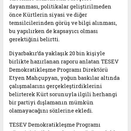
dayanması, politikalar geliştirilmeden
önce Kürtlerin siyasi ve diğer
temsilcilerinden görüş ve bilgi alınması,
bu yapılırken de kapsayıcı olması
gerektiğini belirtti.
Diyarbakır’da yaklaşık 20 bin kişiyle
birlikte hazırlanan raporu anlatan TESEV
Demokratikleşme Programı Direktörü
Etyen Mahçupyan, yoğun baskılar altında
çalışmalarını gerçekleştirdiklerini
belirterek Kürt sorunuyla ilgili herhangi
bir partiyi dışlamanın mümkün
olamayacağını sözlerine ekledi.
TESEV Demokratikleşme Programı