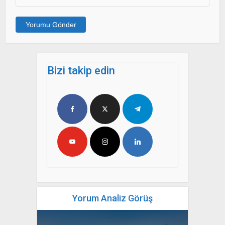
Bizi takip edin
Yorum Analiz Görüş