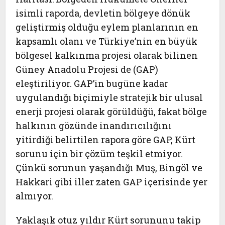
isimli raporda, devletin bölgeye dönük
geliştirmiş olduğu eylem planlarının en
kapsamlı olanı ve Türkiye’nin en büyük
bölgesel kalkınma projesi olarak bilinen
Güney Anadolu Projesi de (GAP)
eleştiriliyor. GAP’in bugüne kadar
uygulandığı biçimiyle stratejik bir ulusal
enerji projesi olarak görüldüğü, fakat bölge
halkının gözünde inandırıcılığını
yitirdiği belirtilen rapora göre GAP, Kürt
sorunu için bir çözüm teşkil etmiyor.
Çünkü sorunun yaşandığı Muş, Bingöl ve
Hakkari gibi iller zaten GAP içerisinde yer
almıyor.
Yaklaşık otuz yıldır Kürt sorununu takip