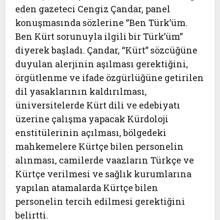
eden gazeteci Cengiz Çandar, panel
konuşmasında sözlerine “Ben Türk’üm.
Ben Kürt sorunuyla ilgili bir Türk’üm”
diyerek başladı. Çandar, “Kürt” sözcüğüne
duyulan alerjinin aşılması gerektiğini,
örgütlenme ve ifade özgürlüğüne getirilen
dil yasaklarının kaldırılması,
üniversitelerde Kürt dili ve edebiyatı
üzerine çalışma yapacak Kürdoloji
enstitülerinin açılması, bölgedeki
mahkemelere Kürtçe bilen personelin
alınması, camilerde vaazların Türkçe ve
Kürtçe verilmesi ve sağlık kurumlarına
yapılan atamalarda Kürtçe bilen
personelin tercih edilmesi gerektiğini
belirtti.