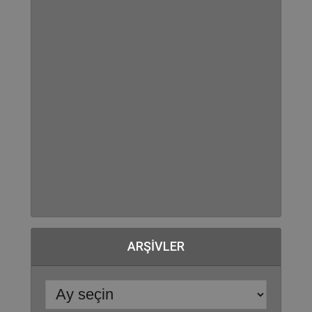
ARŞIVLER