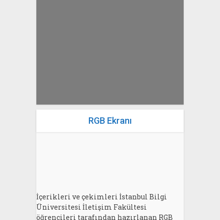
yazan
Bahri Ak
RGB Ekranı
İçerikleri ve çekimleri İstanbul Bilgi
Üniversitesi İletişim Fakültesi
öğrencileri tarafından hazırlanan RGB