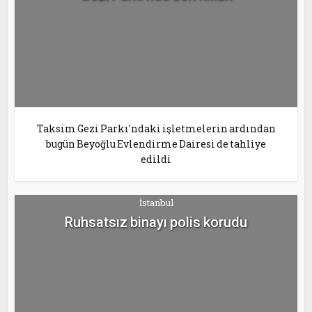
Taksim Gezi Parkı'ndaki işletmelerin ardından
bugün Beyoğlu Evlendirme Dairesi de tahliye
edildi
İstanbul
Ruhsatsız binayı polis korudu