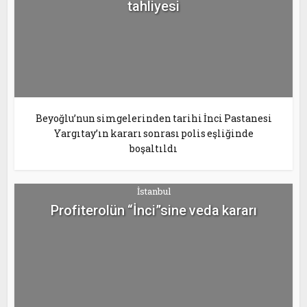
tahliyesi
Beyoğlu’nun simgelerinden tarihi İnci Pastanesi
Yargıtay’ın kararı sonrası polis eşliğinde
boşaltıldı
İstanbul
Profiterolün “İnci”sine veda kararı