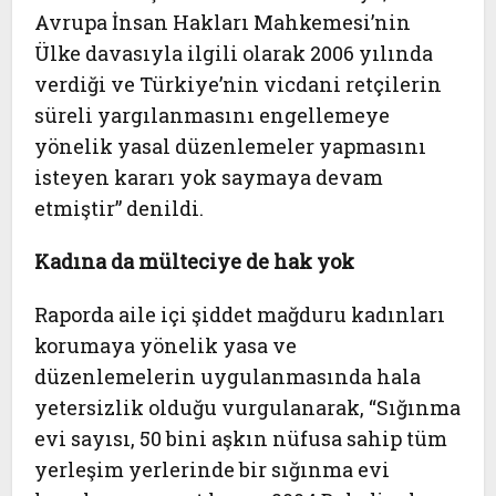
Avrupa İnsan Hakları Mahkemesi’nin
Ülke davasıyla ilgili olarak 2006 yılında
verdiği ve Türkiye’nin vicdani retçilerin
süreli yargılanmasını engellemeye
yönelik yasal düzenlemeler yapmasını
isteyen kararı yok saymaya devam
etmiştir” denildi.
Kadına da mülteciye de hak yok
Raporda aile içi şiddet mağduru kadınları
korumaya yönelik yasa ve
düzenlemelerin uygulanmasında hala
yetersizlik olduğu vurgulanarak, “Sığınma
evi sayısı, 50 bini aşkın nüfusa sahip tüm
yerleşim yerlerinde bir sığınma evi