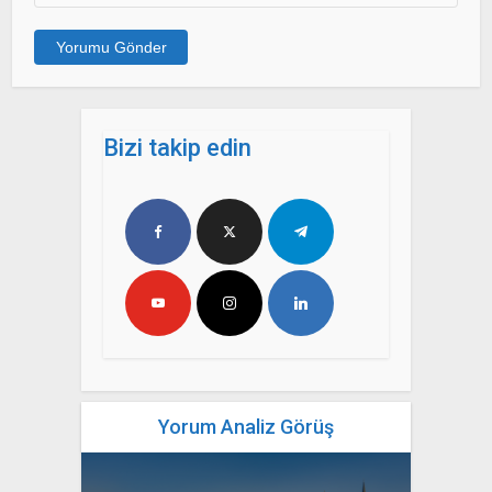
Bizi takip edin
Yorum Analiz Görüş