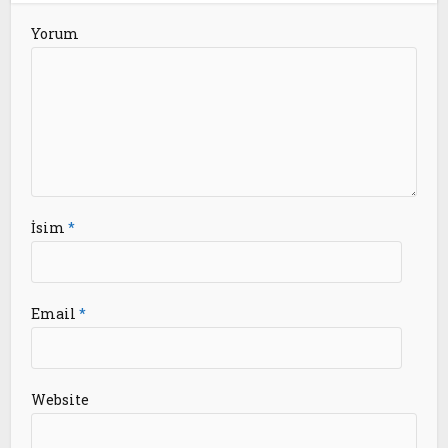
Yorum
İsim
*
Email
*
Website