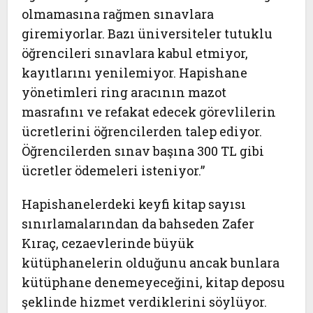
olmamasına rağmen sınavlara
giremiyorlar. Bazı üniversiteler tutuklu
öğrencileri sınavlara kabul etmiyor,
kayıtlarını yenilemiyor. Hapishane
yönetimleri ring aracının mazot
masrafını ve refakat edecek görevlilerin
ücretlerini öğrencilerden talep ediyor.
Öğrencilerden sınav başına 300 TL gibi
ücretler ödemeleri isteniyor.”
Hapishanelerdeki keyfi kitap sayısı
sınırlamalarından da bahseden Zafer
Kıraç, cezaevlerinde büyük
kütüphanelerin olduğunu ancak bunlara
kütüphane denemeyeceğini, kitap deposu
şeklinde hizmet verdiklerini söylüyor.