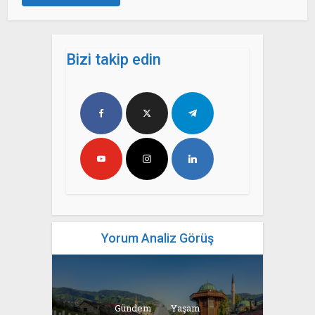
Bizi takip edin
Yorum Analiz Görüş
Gündem
Yaşam