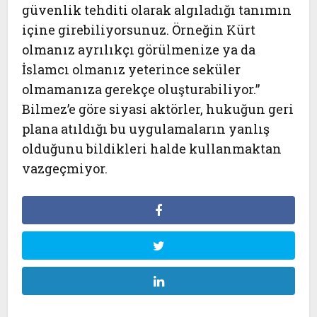
güvenlik tehditi olarak algıladığı tanımın
içine girebiliyorsunuz. Örneğin Kürt
olmanız ayrılıkçı görülmenize ya da
İslamcı olmanız yeterince seküler
olmamanıza gerekçe oluşturabiliyor.”
Bilmez’e göre siyasi aktörler, hukuğun geri
plana atıldığı bu uygulamaların yanlış
olduğunu bildikleri halde kullanmaktan
vazgeçmiyor.