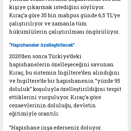
kişiye çıkarmak istediğini söylüyor.
Kıraç’a göre 35 bin mahpus günde 6,5 TL’ye
çalıştırılıyor ve zamanla tüm
hükümlülerin çalıştırılması öngörülüyor.
“Hapishaneler özelleştirilecek”
2020’den sonra Türkiye’deki
hapishanelerin özelleşeceğini savunan
Kıraç, bu sistemin İngiltere’den alındığını
ve İngiltere’de bir hapishanenin “yüzde 95
doluluk” koşuluyla özelleştirildiğini tespit
ettiklerini vurguluyor. Kıraç’a göre
cezaevlerinin doluluğu, devletin
eğitimiyle orantılı:
“Hapishane inşa ederseniz doluyor.