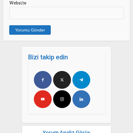
Website
Bizi takip edin
Yorum Analiz Görüş