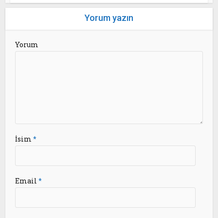
Yorum yazın
Yorum
İsim
*
Email
*