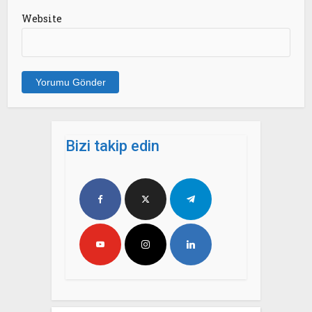
Website
Bizi takip edin