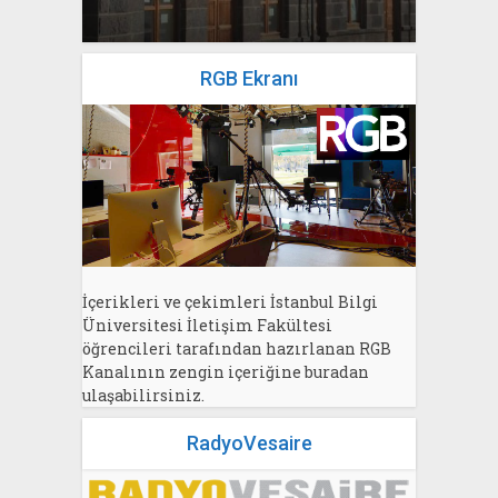
RGB Ekranı
İçerikleri ve çekimleri İstanbul Bilgi
Üniversitesi İletişim Fakültesi
öğrencileri tarafından hazırlanan RGB
Kanalının zengin içeriğine buradan
ulaşabilirsiniz.
RadyoVesaire