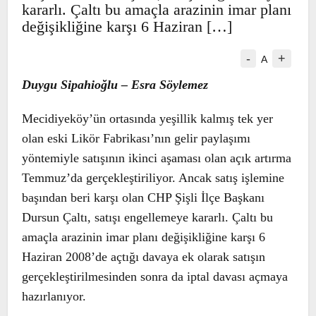
kararlı. Çaltı bu amaçla arazinin imar planı
değişikliğine karşı 6 Haziran […]
-
+
A
Duygu Sipahioğlu – Esra Söylemez
Mecidiyeköy’ün ortasında yeşillik kalmış tek yer
olan eski Likör Fabrikası’nın gelir paylaşımı
yöntemiyle satışının ikinci aşaması olan açık artırma
Temmuz’da gerçekleştiriliyor. Ancak satış işlemine
başından beri karşı olan CHP Şişli İlçe Başkanı
Dursun Çaltı, satışı engellemeye kararlı. Çaltı bu
amaçla arazinin imar planı değişikliğine karşı 6
Haziran 2008’de açtığı davaya ek olarak satışın
gerçekleştirilmesinden sonra da iptal davası açmaya
hazırlanıyor.