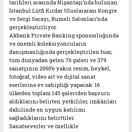
tarihleri arasında Nişantaşı’nda bulunan
İstanbul Lütfi Kırdar Uluslararası Kongre
ve Sergi Sarayı, Rumeli Salonları’nda
gerçekleştiriliyor.
Akbank Private Banking sponsorluğunda
ve önemli koleksiyoncuların
danışmanlığında gerçekleştirilen fuar,
tüm dünyadan gelen 76 galeri ve 379
sanatçının 2000’e yakın resim, heykel,
fotoğraf, video art ve dijital sanat
eserlerine ev sahipliği yapacak. 16
ülkeden toplam 145 galeriden başvuru
aldıklarını belirten yetkililer, imkânları
dahilinde en uygun katılımı
sağladıklarını belirttiler.
Sanatseverler ve özellikle