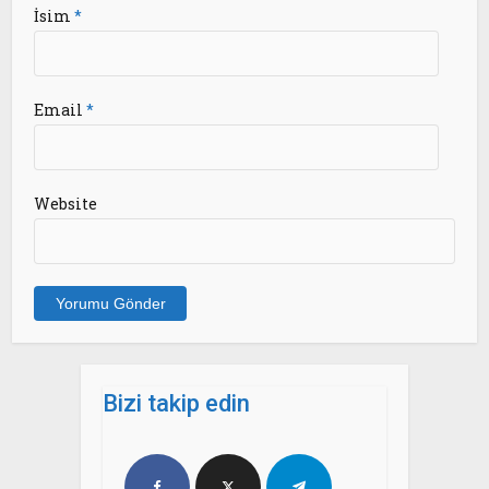
İsim
*
Email
*
Website
Bizi takip edin