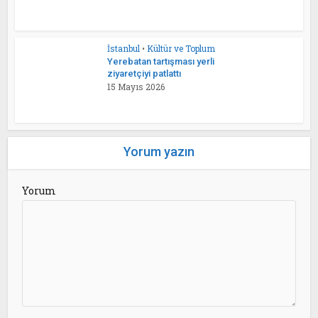
İstanbul
•
Kültür ve Toplum
Yerebatan tartışması yerli
ziyaretçiyi patlattı
15 Mayıs 2026
Yorum yazın
Yorum