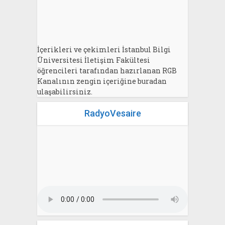
İçerikleri ve çekimleri İstanbul Bilgi
Üniversitesi İletişim Fakültesi
öğrencileri tarafından hazırlanan RGB
Kanalının zengin içeriğine buradan
ulaşabilirsiniz.
RadyoVesaire