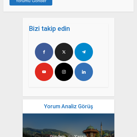
Bizi takip edin
Yorum Analiz Görüş
Gündem
Yaşam