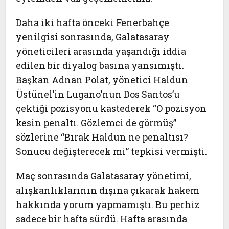
Daha iki hafta önceki Fenerbahçe
yenilgisi sonrasında, Galatasaray
yöneticileri arasında yaşandığı iddia
edilen bir diyalog basına yansımıştı.
Başkan Adnan Polat, yönetici Haldun
Üstünel’in Lugano’nun Dos Santos’u
çektiği pozisyonu kastederek “O pozisyon
kesin penaltı. Gözlemci de görmüş”
sözlerine “Bırak Haldun ne penaltısı?
Sonucu değişterecek mi” tepkisi vermişti.
Maç sonrasında Galatasaray yönetimi,
alışkanlıklarının dışına çıkarak hakem
hakkında yorum yapmamıştı. Bu perhiz
sadece bir hafta sürdü. Hafta arasında