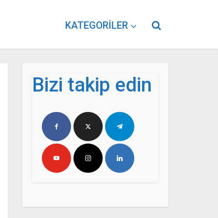
KATEGORILER
Bizi takip edin