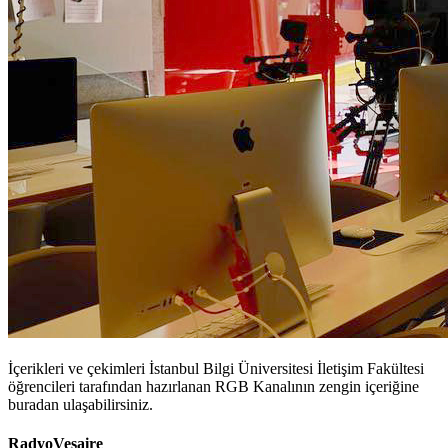
İçerikleri ve çekimleri İstanbul Bilgi Üniversitesi İletişim Fakültesi
öğrencileri tarafından hazırlanan RGB Kanalının zengin içeriğine
buradan ulaşabilirsiniz.
RadyoVesaire