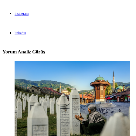
instagram
linkedin
Yorum Analiz Görüş