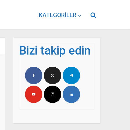
KATEGORILER
Bizi takip edin