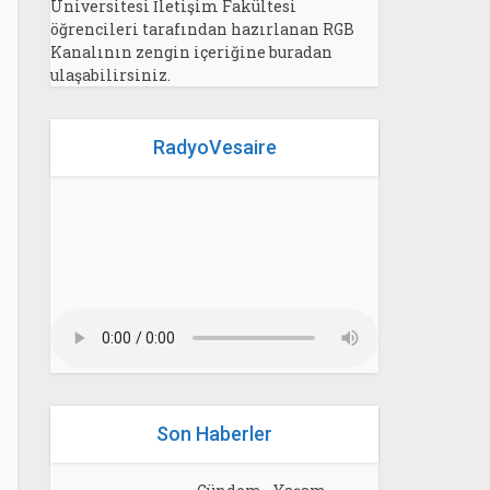
Üniversitesi İletişim Fakültesi
öğrencileri tarafından hazırlanan RGB
Kanalının zengin içeriğine buradan
ulaşabilirsiniz.
RadyoVesaire
Son Haberler